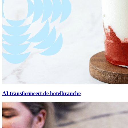
AI transformeert de hotelbranche