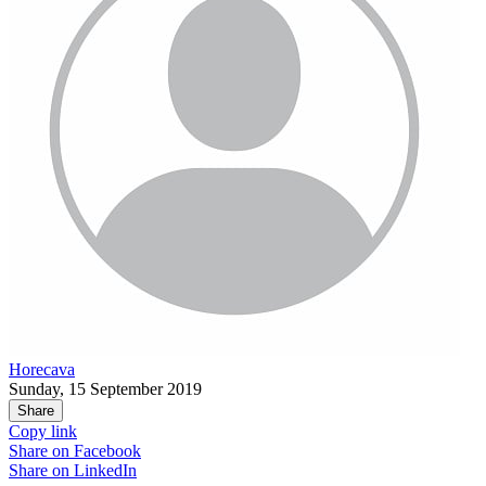
Horecava
Sunday, 15 September 2019
Share
Copy link
Share on
Facebook
Share on
LinkedIn