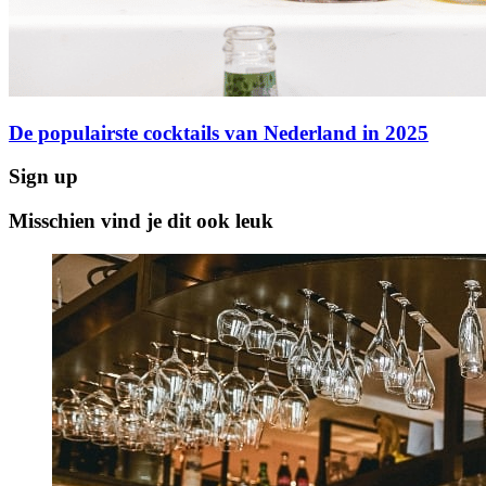
De populairste cocktails van Nederland in 2025
Sign up
Misschien vind je dit ook leuk