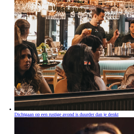
Dichtgaan op een rustige avond is duurder dan je denkt