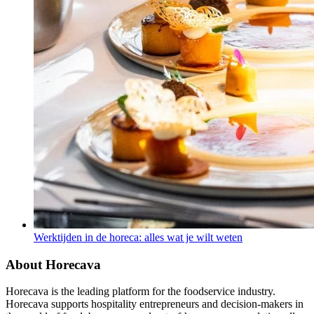
Werktijden in de horeca: alles wat je wilt weten
About Horecava
Horecava is the leading platform for the foodservice industry.
Horecava supports hospitality entrepreneurs and decision-makers in