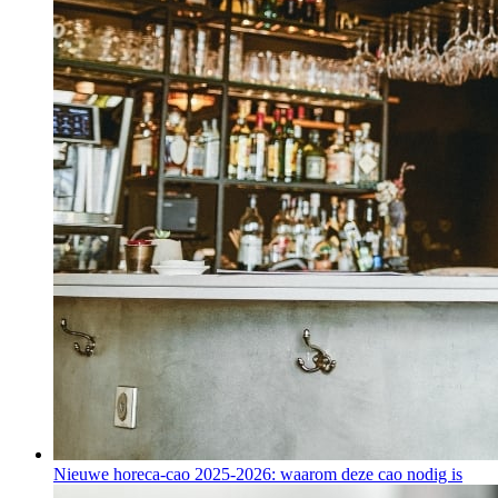
Nieuwe horeca-cao 2025-2026: waarom deze cao nodig is