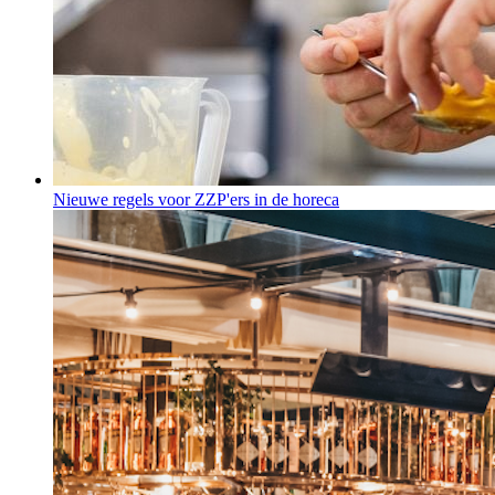
Nieuwe regels voor ZZP'ers in de horeca