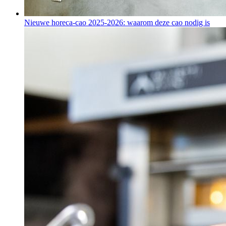
Nieuwe horeca-cao 2025-2026: waarom deze cao nodig is