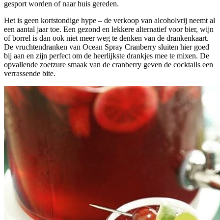
gesport worden of naar huis gereden.
Het is geen kortstondige hype – de verkoop van alcoholvrij neemt al
een aantal jaar toe. Een gezond en lekkere alternatief voor bier, wijn
of borrel is dan ook niet meer weg te denken van de drankenkaart.
De vruchtendranken van Ocean Spray Cranberry sluiten hier goed
bij aan en zijn perfect om de heerlijkste drankjes mee te mixen. De
opvallende zoetzure smaak van de cranberry geven de cocktails een
verrassende bite.