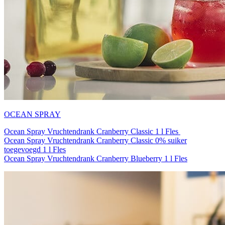
OCEAN SPRAY
Ocean Spray Vruchtendrank Cranberry Classic 1 l Fles
Ocean Spray Vruchtendrank Cranberry Classic 0% suiker
toegevoegd 1 l Fles
Ocean Spray Vruchtendrank Cranberry Blueberry 1 l Fles