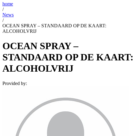
home
/
News
/
OCEAN SPRAY – STANDAARD OP DE KAART:
ALCOHOLVRIJ
OCEAN SPRAY –
STANDAARD OP DE KAART:
ALCOHOLVRIJ
Provided by: