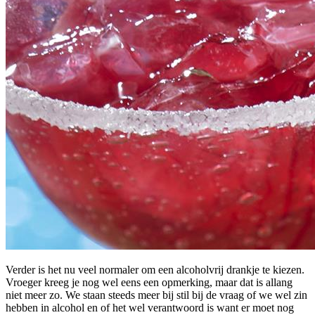
Verder is het nu veel normaler om een alcoholvrij drankje te kiezen.
Vroeger kreeg je nog wel eens een opmerking, maar dat is allang
niet meer zo. We staan steeds meer bij stil bij de vraag of we wel zin
hebben in alcohol en of het wel verantwoord is want er moet nog