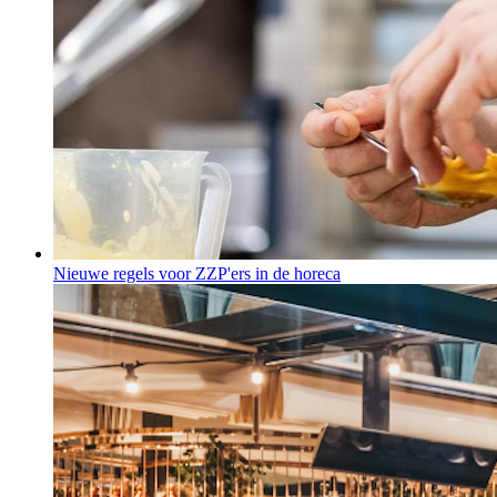
Nieuwe regels voor ZZP'ers in de horeca