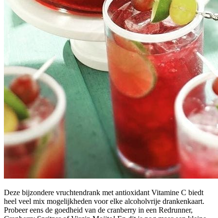
Deze bijzondere vruchtendrank met antioxidant Vitamine C biedt
heel veel mix mogelijkheden voor elke alcoholvrije drankenkaart.
Probeer eens de goedheid van de cranberry in een Redrunner,