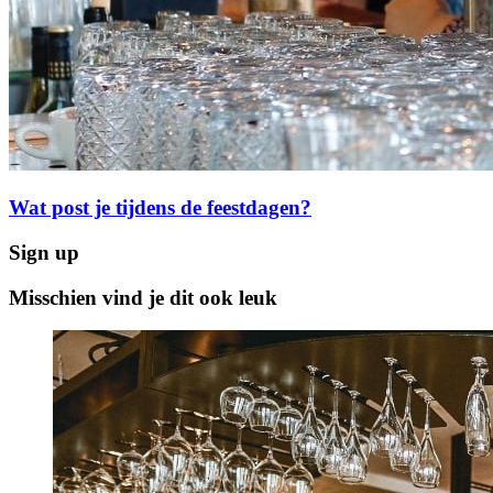
Wat post je tijdens de feestdagen?
Sign up
Misschien vind je dit ook leuk