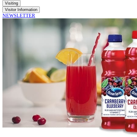
Visiting
Visitor Information
NEWSLETTER