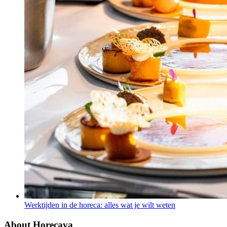
Werktijden in de horeca: alles wat je wilt weten
About Horecava