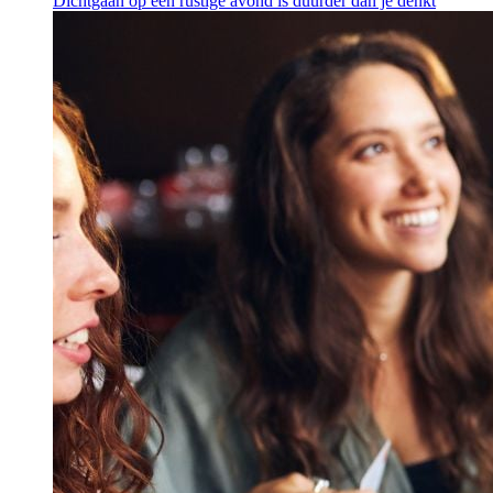
Dichtgaan op een rustige avond is duurder dan je denkt