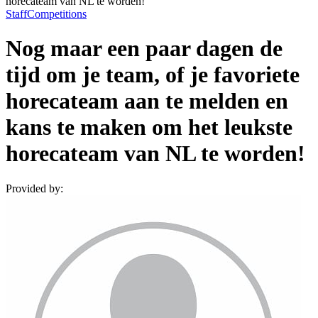
horecateam van NL te worden!
Staff
Competitions
Nog maar een paar dagen de
tijd om je team, of je favoriete
horecateam aan te melden en
kans te maken om het leukste
horecateam van NL te worden!
Provided by: