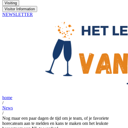
Visiting
Visitor Information
NEWSLETTER
home
/
News
/
Nog maar een paar dagen de tijd om je team, of je favoriete
horecateam aan te melden en kans te maken om het leukste