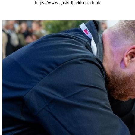
https://www.gastvrijheidscoach.nl/