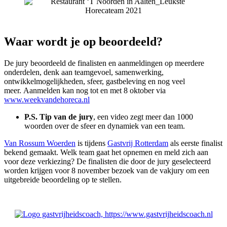
Waar wordt je op beoordeeld?
De jury beoordeeld de finalisten en aanmeldingen op meerdere
onderdelen, denk aan teamgevoel, samenwerking,
ontwikkelmogelijkheden, sfeer, gastbeleving en nog veel
meer.
Aanmelden kan nog tot en met 8 oktober via
www.weekvandehoreca.nl
P.S. Tip van de jury
, een video zegt meer dan 1000
woorden over de sfeer en dynamiek van een team.
Van Rossum Woerden
is tijdens
Gastvrij Rotterdam
als eerste finalist
bekend gemaakt. Welk team gaat het opnemen en meld zich aan
voor deze verkiezing?
De finalisten die door de jury geselecteerd
worden krijgen voor 8 november bezoek van de vakjury om een
uitgebreide beoordeling op te stellen.