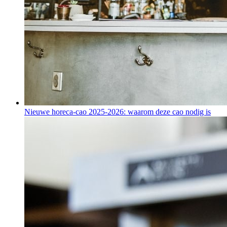
Nieuwe horeca-cao 2025-2026: waarom deze cao nodig is