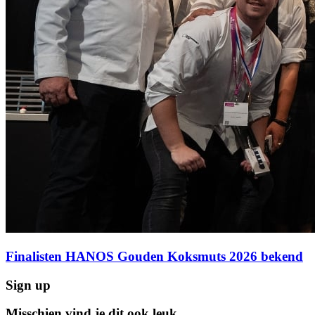
Finalisten HANOS Gouden Koksmuts 2026 bekend
Sign up
Misschien vind je dit ook leuk