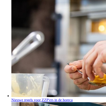
Nieuwe regels voor ZZP'ers in de horeca