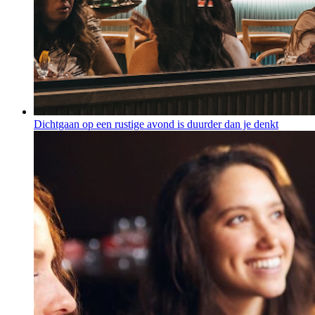
Dichtgaan op een rustige avond is duurder dan je denkt