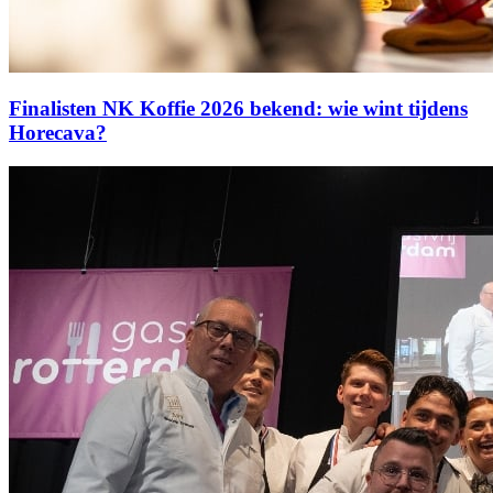
Finalisten NK Koffie 2026 bekend: wie wint tijdens
Horecava?