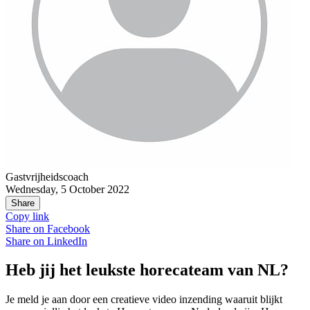
Gastvrijheidscoach
Wednesday, 5 October 2022
Share
Copy link
Share on
Facebook
Share on
LinkedIn
Heb jij het leukste horecateam van NL?
Je meld je aan door een creatieve video inzending waaruit blijkt