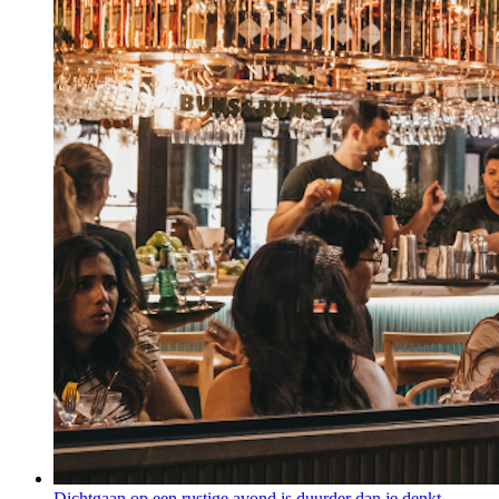
Dichtgaan op een rustige avond is duurder dan je denkt