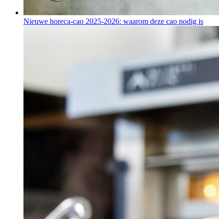
Nieuwe horeca-cao 2025-2026: waarom deze cao nodig is