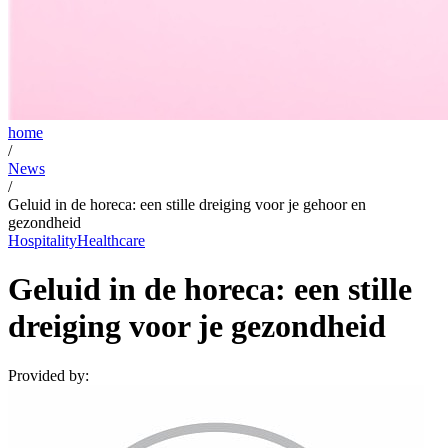
home
/
News
/
Geluid in de horeca: een stille dreiging voor je gehoor en
gezondheid
Hospitality
Healthcare
Geluid in de horeca: een stille
dreiging voor je gezondheid
Provided by: