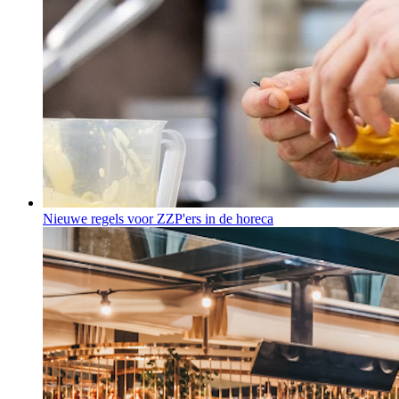
Nieuwe regels voor ZZP'ers in de horeca