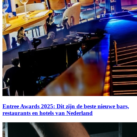
Entree Awards 2025: Dit zijn de beste nieuwe bars,
restaurants en hotels van Nederland