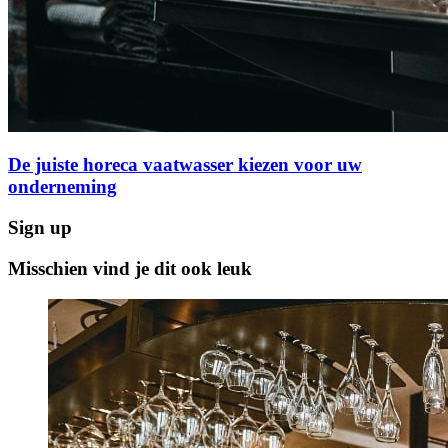
De juiste horeca vaatwasser kiezen voor uw
onderneming
Sign up
Misschien vind je dit ook leuk