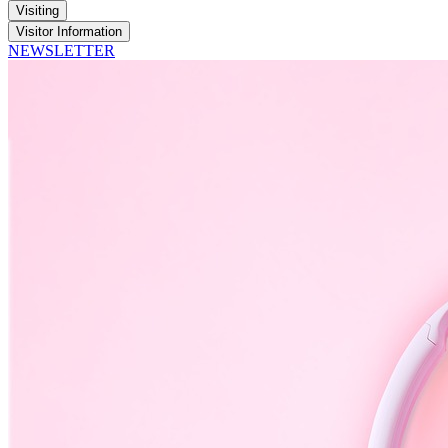
Visiting
Visitor Information
NEWSLETTER