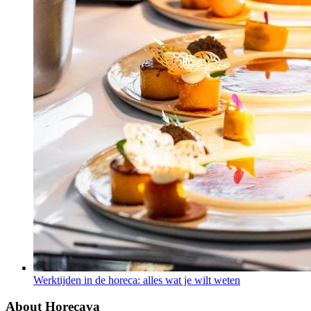
Werktijden in de horeca: alles wat je wilt weten
About Horecava