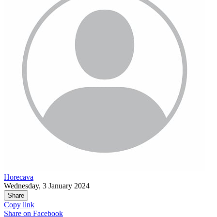
Horecava
Wednesday, 3 January 2024
Share
Copy link
Share on
Facebook