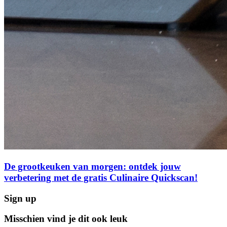
De grootkeuken van morgen: ontdek jouw
verbetering met de gratis Culinaire Quickscan!
Sign up
Misschien vind je dit ook leuk