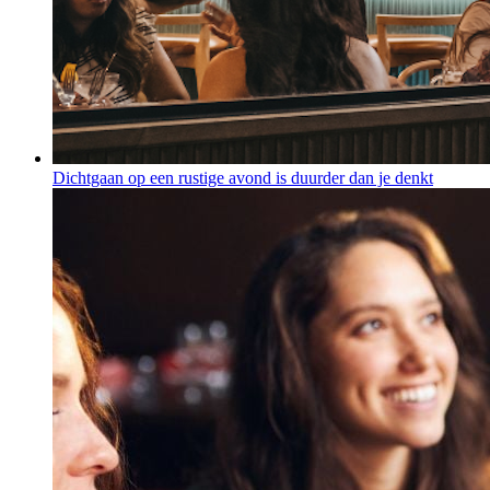
Dichtgaan op een rustige avond is duurder dan je denkt