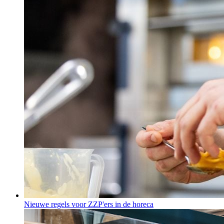
Nieuwe regels voor ZZP'ers in de horeca