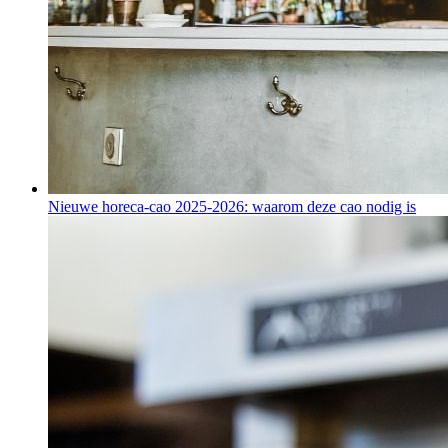
Nieuwe horeca-cao 2025-2026: waarom deze cao nodig is