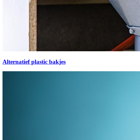
Alternatief plastic bakjes