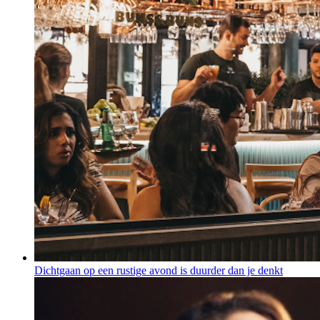
Dichtgaan op een rustige avond is duurder dan je denkt