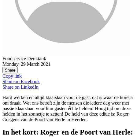
Foodservice Denktank
Monday, 29 March 2021
Share
Copy link
Share on
Facebook
Share on
LinkedIn
Hard werken en altijd klaarstaan voor de gast, dat is waar de horeca
om draait. Wat ons betreft zijn de mensen die iedere dag weer met
passie klaarstaan voor hun gasten échte helden! Hoog tijd om deze
helden in het zonnetje te zetten! De held van deze editie is: Roger
Gösgens van de Poort van Herle in Heerlen.
In het kort: Roger en de Poort van Herle: