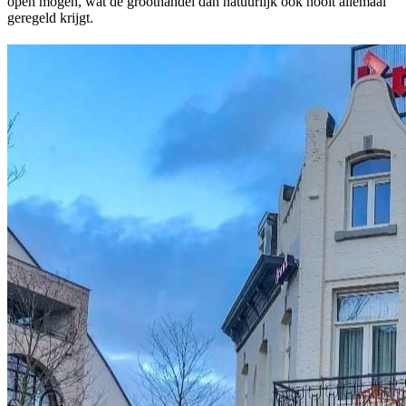
open mogen, wat de groothandel dan natuurlijk ook nooit allemaal
geregeld krijgt.