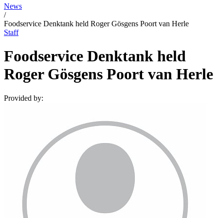
News
/
Foodservice Denktank held Roger Gösgens Poort van Herle
Staff
Foodservice Denktank held
Roger Gösgens Poort van Herle
Provided by: