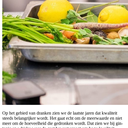
Op het gebied van dranken zien we de laatste jaren dat kwaliteit
steeds belangrijker wordt. Het gaat echt om de meerwaarde en niet
meer om de hoeveelheid die gedronken wordt. Dat zien we bij gin-