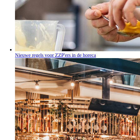
Nieuwe regels voor ZZP'ers in de horeca