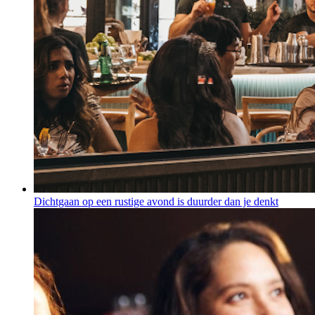
Dichtgaan op een rustige avond is duurder dan je denkt