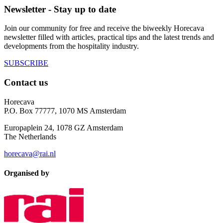
Newsletter - Stay up to date
Join our community for free and receive the biweekly Horecava
newsletter filled with articles, practical tips and the latest trends and
developments from the hospitality industry.
SUBSCRIBE
Contact us
Horecava
P.O. Box 77777, 1070 MS Amsterdam
Europaplein 24, 1078 GZ Amsterdam
The Netherlands
horecava@rai.nl
Organised by