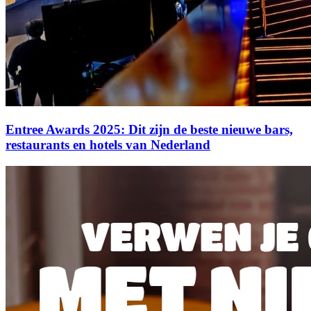
Entree Awards 2025: Dit zijn de beste nieuwe bars,
restaurants en hotels van Nederland