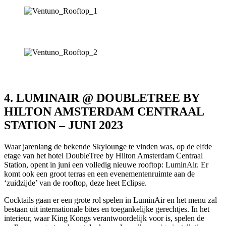
4. LUMINAIR @ DOUBLETREE BY
HILTON AMSTERDAM CENTRAAL
STATION – JUNI 2023
Waar jarenlang de bekende Skylounge te vinden was, op de elfde
etage van het hotel DoubleTree by Hilton Amsterdam Centraal
Station, opent in juni een volledig nieuwe rooftop: LuminAir. Er
komt ook een groot terras en een evenementenruimte aan de
‘zuidzijde’ van de rooftop, deze heet Eclipse.
Cocktails gaan er een grote rol spelen in LuminAir en het menu zal
bestaan uit internationale bites en toegankelijke gerechtjes. In het
interieur, waar King Kongs verantwoordelijk voor is, spelen de