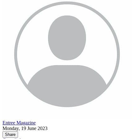
Entree Magazine
Monday, 19 June 2023
Share