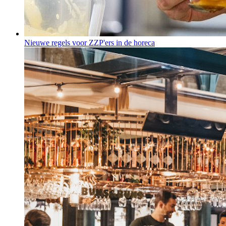
Nieuwe regels voor ZZP'ers in de horeca