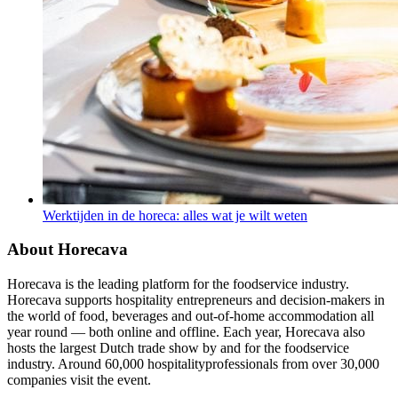
Werktijden in de horeca: alles wat je wilt weten
About Horecava
Horecava is the leading platform for the foodservice industry.
Horecava supports hospitality entrepreneurs and decision-makers in
the world of food, beverages and out-of-home accommodation all
year round — both online and offline. Each year, Horecava also
hosts the largest Dutch trade show by and for the foodservice
industry. Around 60,000 hospitalityprofessionals from over 30,000
companies visit the event.