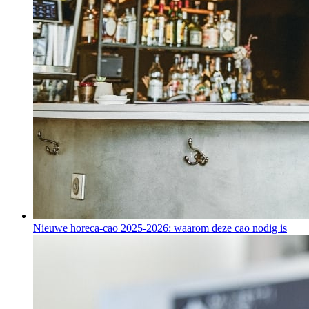
Nieuwe horeca-cao 2025-2026: waarom deze cao nodig is