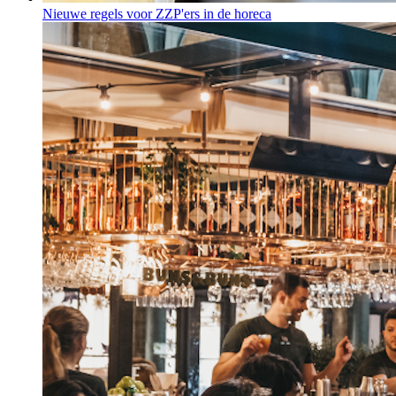
Nieuwe regels voor ZZP'ers in de horeca