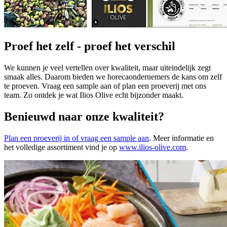
Proef het zelf - proef het verschil
We kunnen je veel vertellen over kwaliteit, maar uiteindelijk zegt
smaak alles. Daarom bieden we horecaondernemers de kans om zelf
te proeven. Vraag een sample aan of plan een proeverij met ons
team. Zo ontdek je wat Ilios Olive echt bijzonder maakt.
Benieuwd naar onze kwaliteit?
Plan een proeverij in of vraag een sample aan
. Meer informatie en
het volledige assortiment vind je op
www.ilios-olive.com
.