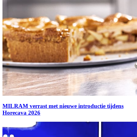
MILRAM verrast met nieuwe introductie tijdens
Horecava 2026