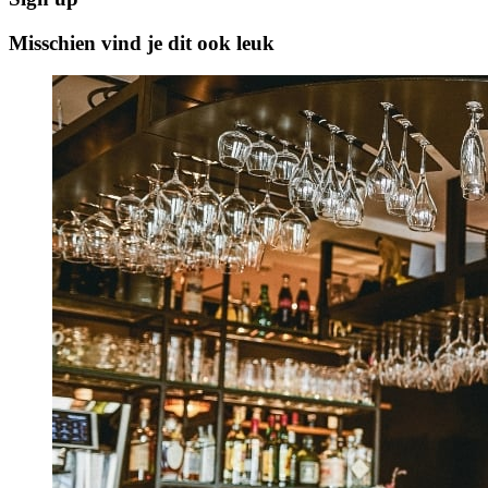
Misschien vind je dit ook leuk