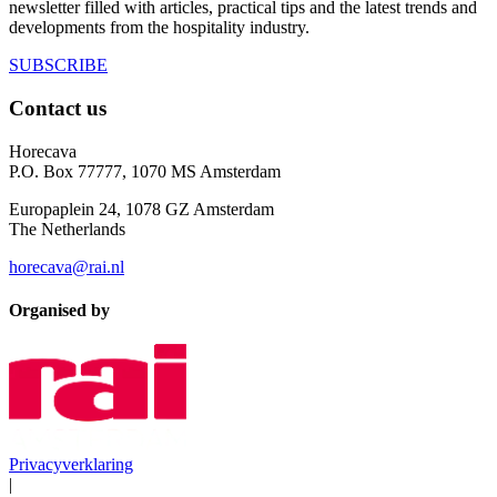
newsletter filled with articles, practical tips and the latest trends and
developments from the hospitality industry.
SUBSCRIBE
Contact us
Horecava
P.O. Box 77777, 1070 MS Amsterdam
Europaplein 24, 1078 GZ Amsterdam
The Netherlands
horecava@rai.nl
Organised by
Privacyverklaring
|