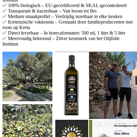
✅ 100% biologisch – EU-gecertificeerd & SKAL-gecontroleerd
✅ Transparant & traceerbaar – Van boom tot fles
✅ Medium smaakprofiel – Veelzijdig inzetbaar in elke keuken
✅ Kretenzische vakkennis – Gemaakt door familieproducenten met
roots op Kreta
✅ Direct leverbaar – In horecaformaten: 500 ml, 1 liter & 5 liter
✅ Meervoudig bekroond – Zilver keurmerk van het Olijfolie
Instituut