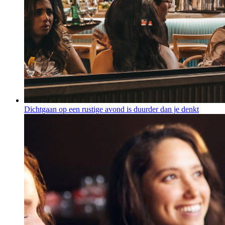
Dichtgaan op een rustige avond is duurder dan je denkt