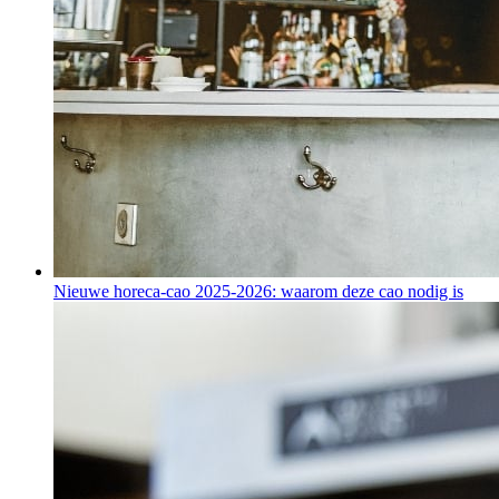
Nieuwe horeca-cao 2025-2026: waarom deze cao nodig is