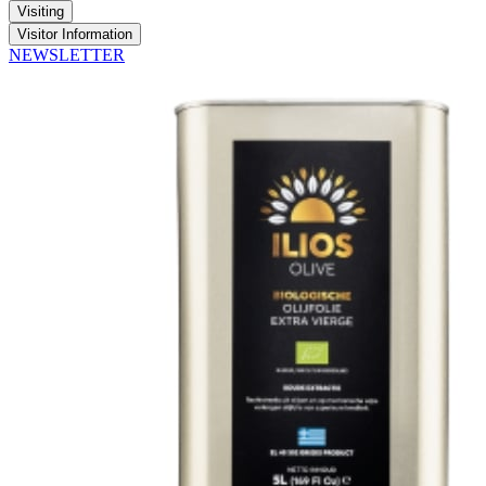
Visiting
Visitor Information
NEWSLETTER