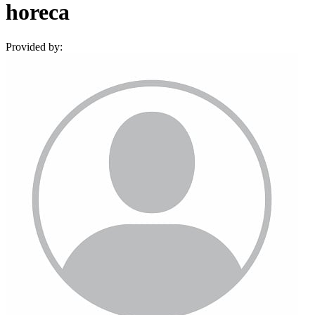
horeca
Provided by: