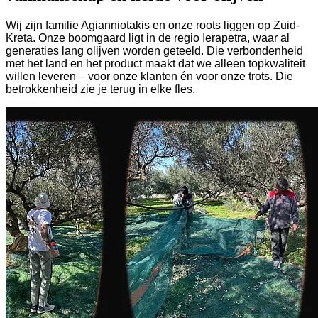
Wij zijn familie Agianniotakis en onze roots liggen op Zuid-
Kreta. Onze boomgaard ligt in de regio Ierapetra, waar al
generaties lang olijven worden geteeld. Die verbondenheid
met het land en het product maakt dat we alleen topkwaliteit
willen leveren – voor onze klanten én voor onze trots. Die
betrokkenheid zie je terug in elke fles.