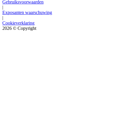
Gebruiksvoorwaarden
|
Exposanten waarschuwing
|
Cookieverklaring
2026
© Copyright