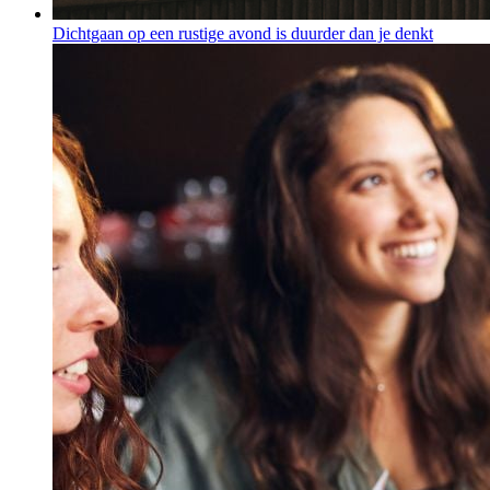
Dichtgaan op een rustige avond is duurder dan je denkt