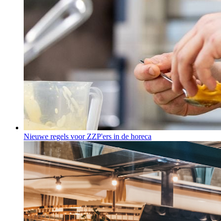
Nieuwe regels voor ZZP'ers in de horeca