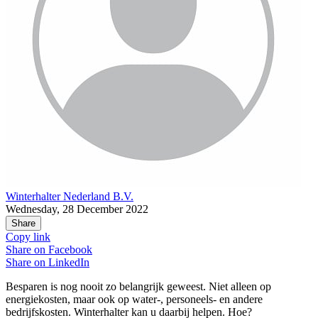
Winterhalter Nederland B.V.
Wednesday, 28 December 2022
Share
Copy link
Share on
Facebook
Share on
LinkedIn
Besparen is nog nooit zo belangrijk geweest. Niet alleen op
energiekosten, maar ook op water-, personeels- en andere
bedrijfskosten. Winterhalter kan u daarbij helpen. Hoe?