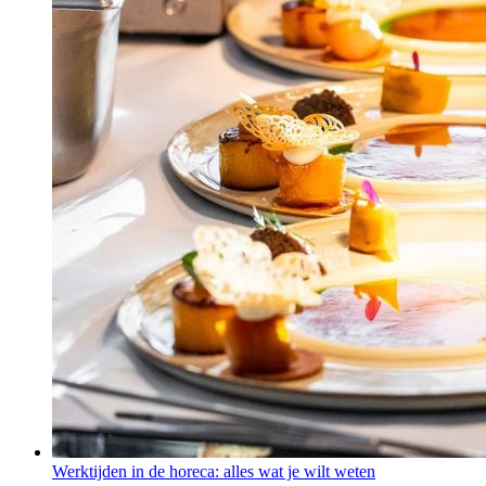
Werktijden in de horeca: alles wat je wilt weten