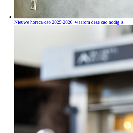
Nieuwe horeca-cao 2025-2026: waarom deze cao nodig is