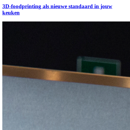
3D-foodprinting als nieuwe standaard in jouw
keuken