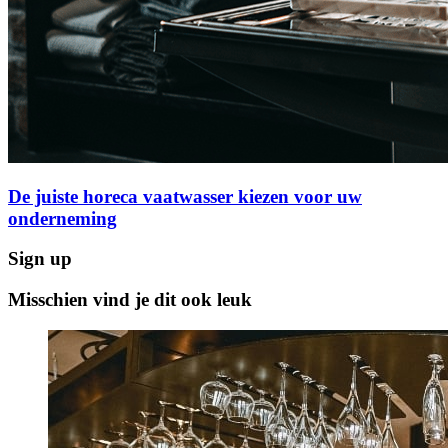
De juiste horeca vaatwasser kiezen voor uw
onderneming
Sign up
Misschien vind je dit ook leuk