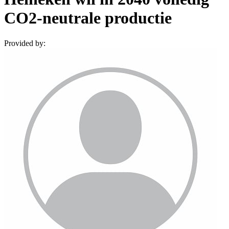
CO2-neutrale productie
Provided by: