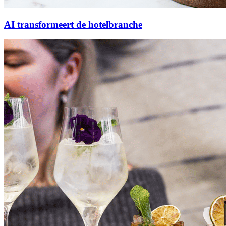
AI transformeert de hotelbranche