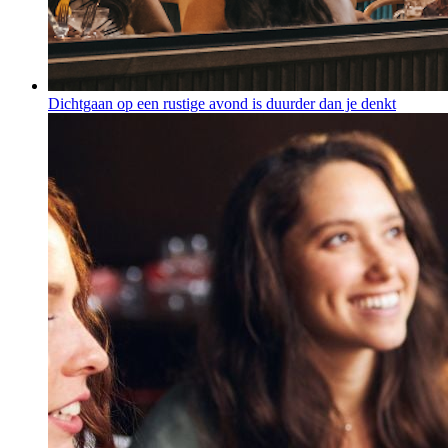
Dichtgaan op een rustige avond is duurder dan je denkt