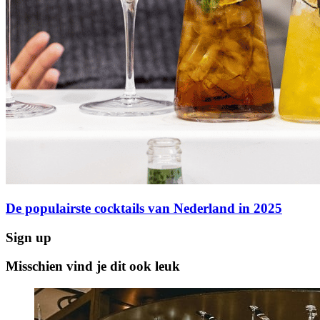
De populairste cocktails van Nederland in 2025
Sign up
Misschien vind je dit ook leuk