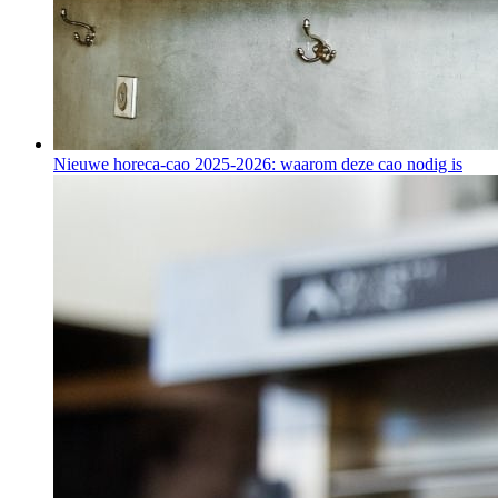
Nieuwe horeca-cao 2025-2026: waarom deze cao nodig is