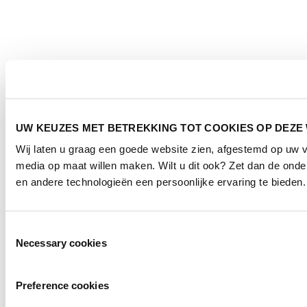
UW KEUZES MET BETREKKING TOT COOKIES OP DEZE
Wij laten u graag een goede website zien, afgestemd op uw 
media op maat willen maken. Wilt u dit ook? Zet dan de ond
en andere technologieën een persoonlijke ervaring te bieden.
Toestemmingsselectie
Necessary cookies
Preference cookies