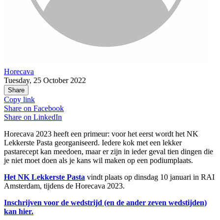
Horecava
Tuesday, 25 October 2022
Share
Copy link
Share on
Facebook
Share on
LinkedIn
Horecava 2023 heeft een primeur: voor het eerst wordt het NK
Lekkerste Pasta georganiseerd. Iedere kok met een lekker
pastarecept kan meedoen, maar er zijn in ieder geval tien dingen die
je niet moet doen als je kans wil maken op een podiumplaats.
Het NK Lekkerste Pasta
vindt plaats op dinsdag 10 januari in RAI
Amsterdam, tijdens de Horecava 2023.
Inschrijven voor de wedstrijd (en de ander zeven wedstijden)
kan hier.