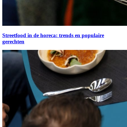
Streetfood in de horeca: trends en populaire
gerechten