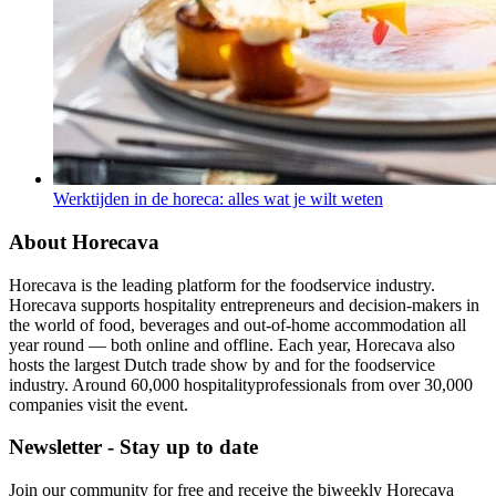
Werktijden in de horeca: alles wat je wilt weten
About Horecava
Horecava is the leading platform for the foodservice industry.
Horecava supports hospitality entrepreneurs and decision-makers in
the world of food, beverages and out-of-home accommodation all
year round — both online and offline. Each year, Horecava also
hosts the largest Dutch trade show by and for the foodservice
industry. Around 60,000 hospitalityprofessionals from over 30,000
companies visit the event.
Newsletter - Stay up to date
Join our community for free and receive the biweekly Horecava