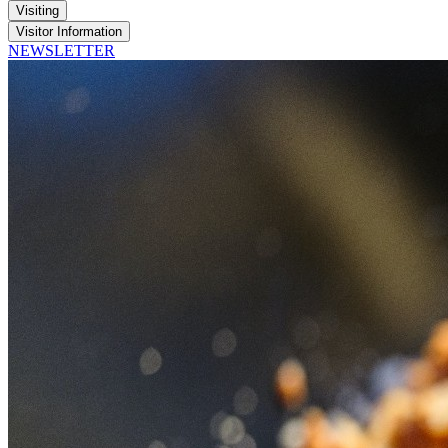
Visiting
Visitor Information
NEWSLETTER