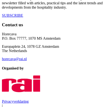
newsletter filled with articles, practical tips and the latest trends and
developments from the hospitality industry.
SUBSCRIBE
Contact us
Horecava
P.O. Box 77777, 1070 MS Amsterdam
Europaplein 24, 1078 GZ Amsterdam
The Netherlands
horecava@rai.nl
Organised by
Privacyverklaring
|