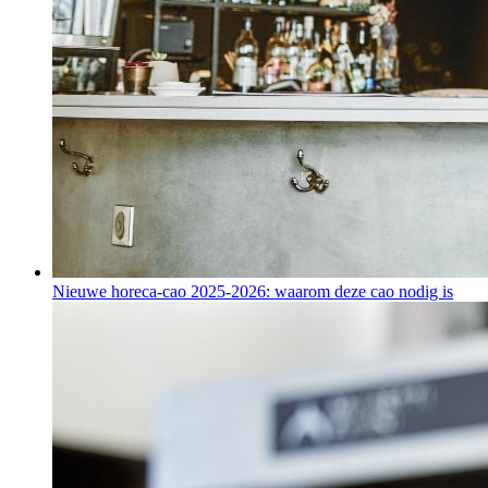
Nieuwe horeca-cao 2025-2026: waarom deze cao nodig is