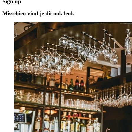
Sign up
Misschien vind je dit ook leuk