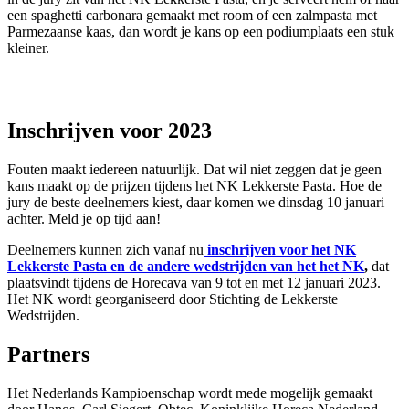
een spaghetti carbonara gemaakt met room of een zalmpasta met
Parmezaanse kaas, dan wordt je kans op een podiumplaats een stuk
kleiner.
Inschrijven voor 2023
Fouten maakt iedereen natuurlijk. Dat wil niet zeggen dat je geen
kans maakt op de prijzen tijdens het NK Lekkerste Pasta. Hoe de
jury de beste deelnemers kiest, daar komen we dinsdag 10 januari
achter. Meld je op tijd aan!
Deelnemers kunnen zich vanaf nu
inschrijven voor het NK
Lekkerste Pasta en de andere wedstrijden van het het NK
,
dat
plaatsvindt tijdens de Horecava van 9 tot en met 12 januari 2023.
Het NK wordt georganiseerd door Stichting de Lekkerste
Wedstrijden.
Partners
Het Nederlands Kampioenschap wordt mede mogelijk gemaakt