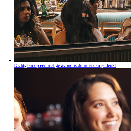
Dichtgaan op een rustige avond is duurder dan je denkt