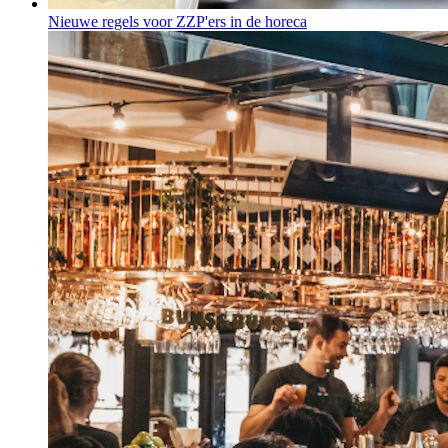
Nieuwe regels voor ZZP'ers in de horeca