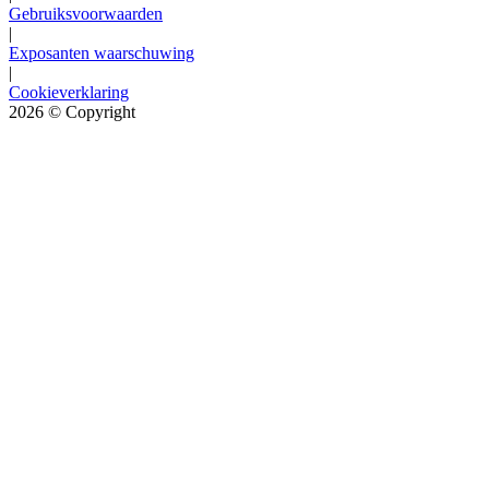
Gebruiksvoorwaarden
|
Exposanten waarschuwing
|
Cookieverklaring
2026
© Copyright