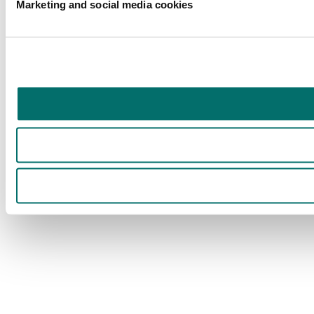
Marketing and social media cookies