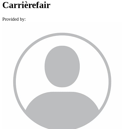
Carrièrefair
Provided by: