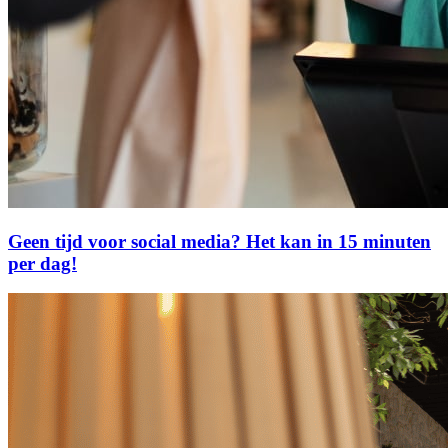
Geen tijd voor social media? Het kan in 15 minuten
per dag!