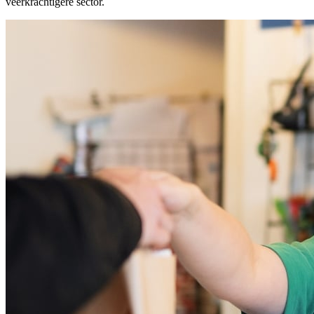
veerkrachtigere sector.