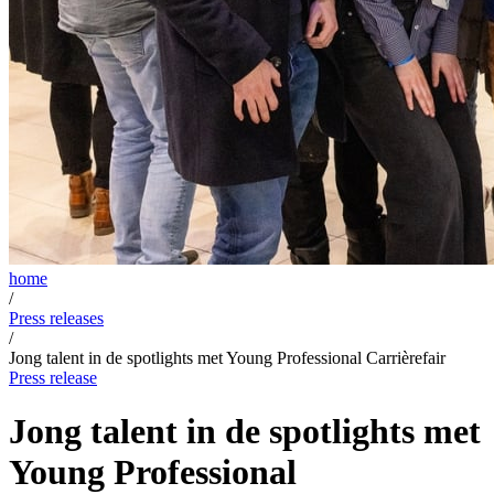
home
/
Press releases
/
Jong talent in de spotlights met Young Professional Carrièrefair
Press release
Jong talent in de spotlights met
Young Professional