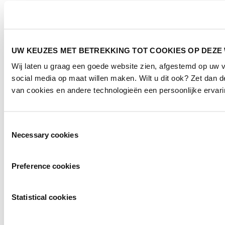
UW KEUZES MET BETREKKING TOT COOKIES OP DEZE
Wij laten u graag een goede website zien, afgestemd op uw
social media op maat willen maken. Wilt u dit ook? Zet dan
van cookies en andere technologieën een persoonlijke ervari
Toestemmingsselectie
Necessary cookies
Preference cookies
Statistical cookies