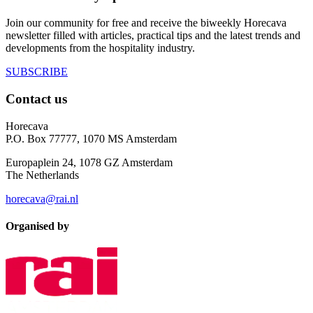
Join our community for free and receive the biweekly Horecava
newsletter filled with articles, practical tips and the latest trends and
developments from the hospitality industry.
SUBSCRIBE
Contact us
Horecava
P.O. Box 77777, 1070 MS Amsterdam
Europaplein 24, 1078 GZ Amsterdam
The Netherlands
horecava@rai.nl
Organised by