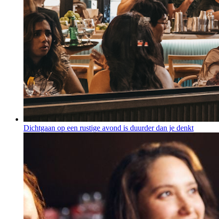
Dichtgaan op een rustige avond is duurder dan je denkt