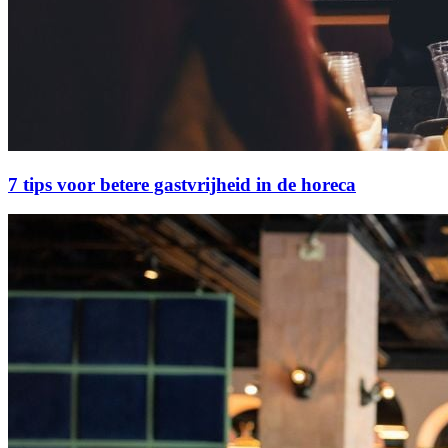
7 tips voor betere gastvrijheid in de horeca