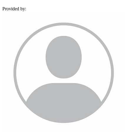
Provided by: