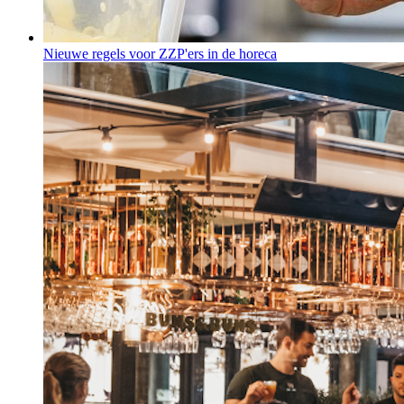
Nieuwe regels voor ZZP'ers in de horeca