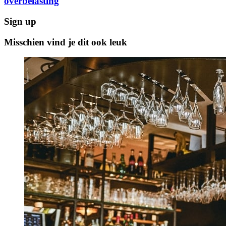
overbelasting
Sign up
Misschien vind je dit ook leuk