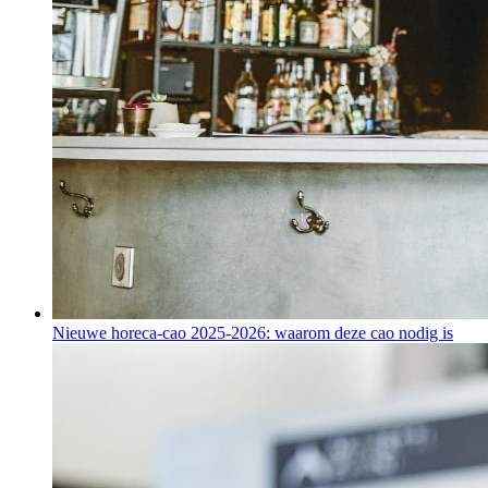
Nieuwe horeca-cao 2025-2026: waarom deze cao nodig is