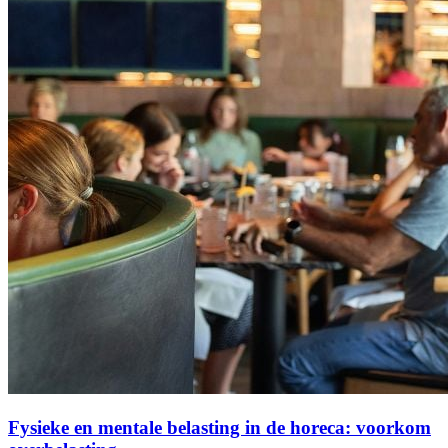
Fysieke en mentale belasting in de horeca: voorkom