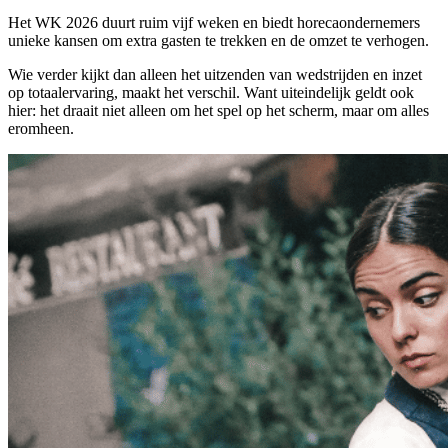
Het WK 2026 duurt ruim vijf weken en biedt horecaondernemers
unieke kansen om extra gasten te trekken en de omzet te verhogen.
Wie verder kijkt dan alleen het uitzenden van wedstrijden en inzet
op totaalervaring, maakt het verschil. Want uiteindelijk geldt ook
hier: het draait niet alleen om het spel op het scherm, maar om alles
eromheen.