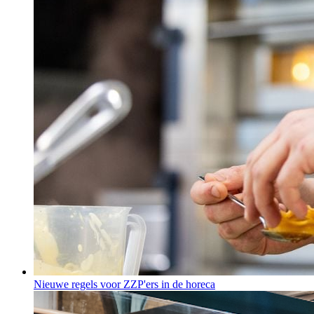
Nieuwe regels voor ZZP'ers in de horeca