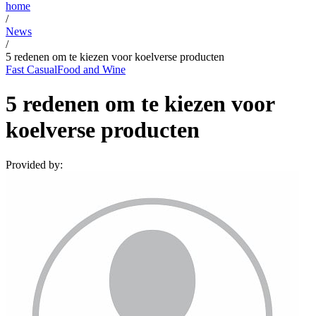
home
/
News
/
5 redenen om te kiezen voor koelverse producten
Fast Casual
Food and Wine
5 redenen om te kiezen voor
koelverse producten
Provided by: