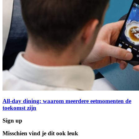
All-day dining: waarom meerdere eetmomenten de
toekomst zijn
Sign up
Misschien vind je dit ook leuk