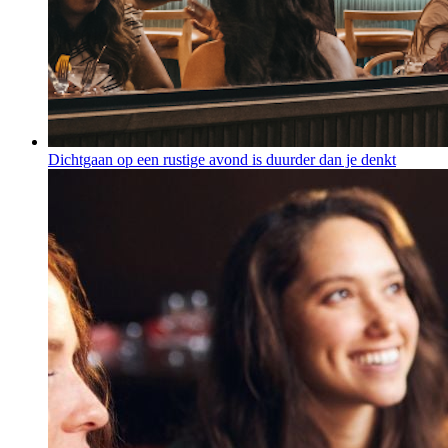
Dichtgaan op een rustige avond is duurder dan je denkt