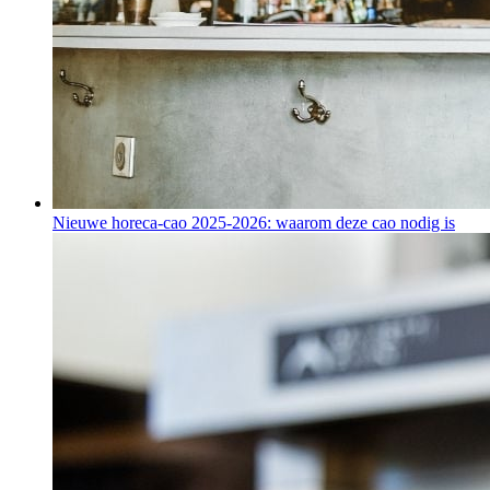
Nieuwe horeca-cao 2025-2026: waarom deze cao nodig is