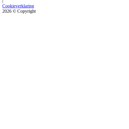
|
Cookieverklaring
2026
© Copyright