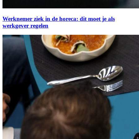
Werknemer ziek in de horeca: dit moet je als
werkgever regelen