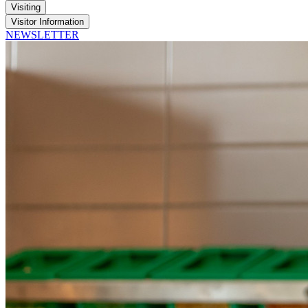
Visiting
Visitor Information
NEWSLETTER