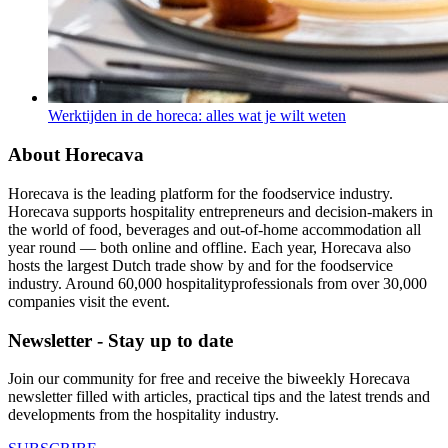
Werktijden in de horeca: alles wat je wilt weten
About Horecava
Horecava is the leading platform for the foodservice industry.
Horecava supports hospitality entrepreneurs and decision-makers in
the world of food, beverages and out-of-home accommodation all
year round — both online and offline. Each year, Horecava also
hosts the largest Dutch trade show by and for the foodservice
industry. Around 60,000 hospitalityprofessionals from over 30,000
companies visit the event.
Newsletter - Stay up to date
Join our community for free and receive the biweekly Horecava
newsletter filled with articles, practical tips and the latest trends and
developments from the hospitality industry.