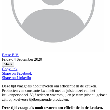
Bresc B.V.
Friday, 4 September 2020
Share
Copy link
Share on
Facebook
Share on
LinkedIn
Deze tijd vraagt als nooit tevoren om efficiëntie in de keuken.
Producten van constante kwaliteit met de juiste inzet van het
keukenpersoneel. Vijf redenen waarom jij en je team juist nu gebaat
zijn bij koelverse tijdbesparende producten.
Deze tijd vraagt als nooit tevoren om efficiëntie in de keuken.