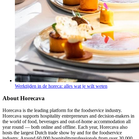
Werktijden in de horeca: alles wat je wilt weten
About Horecava
Horecava is the leading platform for the foodservice industry.
Horecava supports hospitality entrepreneurs and decision-makers in
the world of food, beverages and out-of-home accommodation all
year round — both online and offline. Each year, Horecava also
hosts the largest Dutch trade show by and for the foodservice
industry. Around 60,000 hospitalityprofessionals from over 30,000