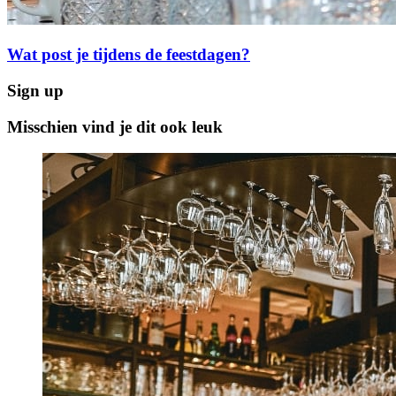
Wat post je tijdens de feestdagen?
Sign up
Misschien vind je dit ook leuk