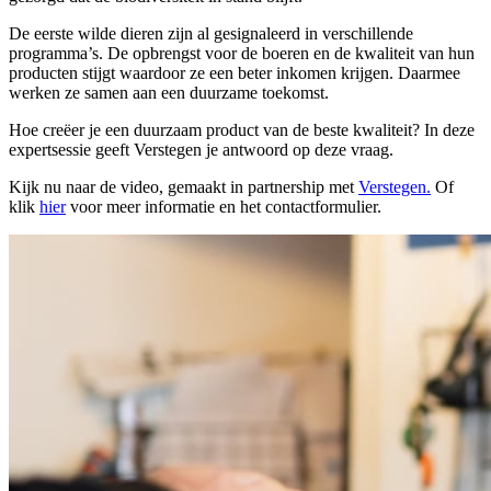
De eerste wilde dieren zijn al gesignaleerd in verschillende
programma’s. De opbrengst voor de boeren en de kwaliteit van hun
producten stijgt waardoor ze een beter inkomen krijgen. Daarmee
werken ze samen aan een duurzame toekomst.
Hoe creëer je een duurzaam product van de beste kwaliteit? In deze
expertsessie geeft Verstegen je antwoord op deze vraag.
Kijk nu naar de video, gemaakt in partnership met
Verstegen.
Of
klik
hier
voor meer informatie en het contactformulier.