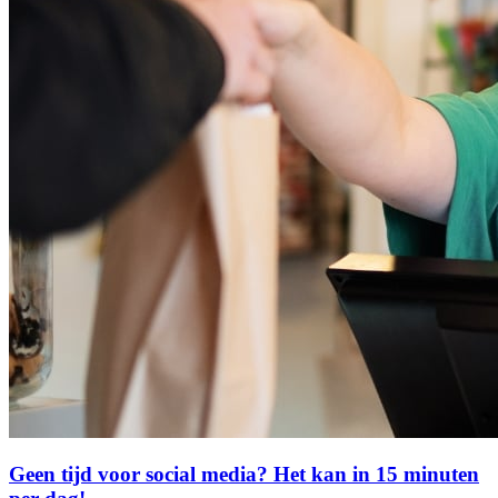
Geen tijd voor social media? Het kan in 15 minuten