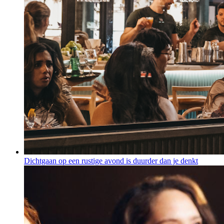
Dichtgaan op een rustige avond is duurder dan je denkt