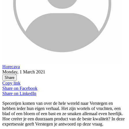
Horecava
Monday, 1 March 2021
Share
Copy link
Share on
Facebook
Share on
LinkedIn
Specerijen komen van over de hele wereld naar Verstegen en
hebben ieder hun eigen verhaal. Het zijn wortels of vruchten, een
blad of een bloem of een bast en ze smaken allemaal even heerlijk.
Hoe creëer je een duurzaam product van de beste kwaliteit? In deze
expertsessie geeft Verstegen je antwoord op deze vraag.