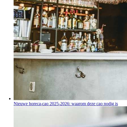
Nieuwe horeca-cao 2025-2026: waarom deze cao nodig is