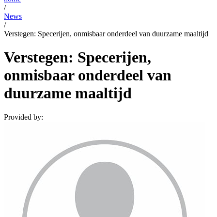
/
News
/
Verstegen: Specerijen, onmisbaar onderdeel van duurzame maaltijd
Verstegen: Specerijen,
onmisbaar onderdeel van
duurzame maaltijd
Provided by: