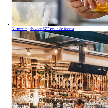
Nieuwe regels voor ZZP'ers in de horeca