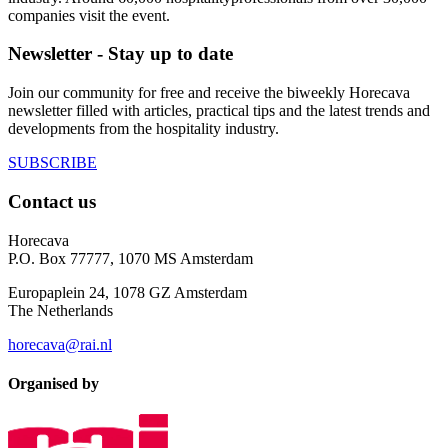
companies visit the event.
Newsletter - Stay up to date
Join our community for free and receive the biweekly Horecava
newsletter filled with articles, practical tips and the latest trends and
developments from the hospitality industry.
SUBSCRIBE
Contact us
Horecava
P.O. Box 77777, 1070 MS Amsterdam
Europaplein 24, 1078 GZ Amsterdam
The Netherlands
horecava@rai.nl
Organised by