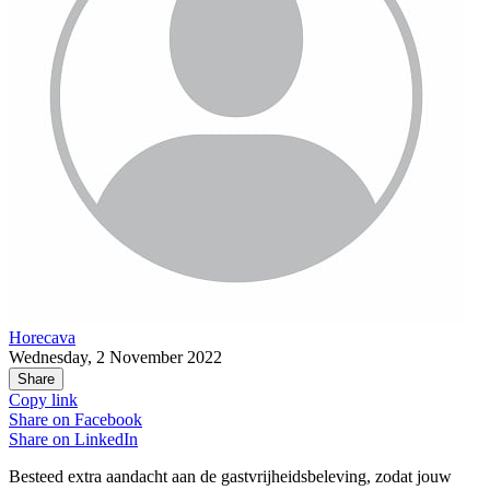
Horecava
Wednesday, 2 November 2022
Share
Copy link
Share on
Facebook
Share on
LinkedIn
Besteed extra aandacht aan de gastvrijheidsbeleving, zodat jouw