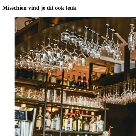
Misschien vind je dit ook leuk