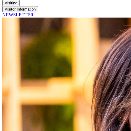
Visiting
Visitor Information
NEWSLETTER