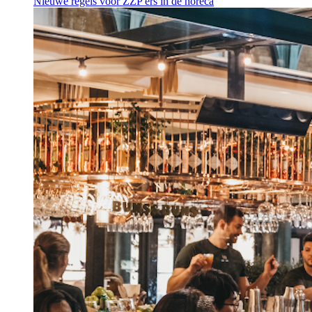
Nieuwe regels voor ZZP'ers in de horeca