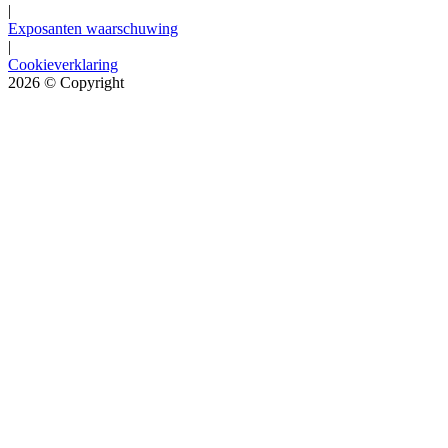
|
Exposanten waarschuwing
|
Cookieverklaring
2026
© Copyright