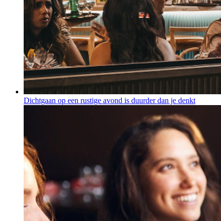
Dichtgaan op een rustige avond is duurder dan je denkt