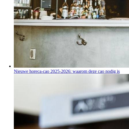
Nieuwe horeca-cao 2025-2026: waarom deze cao nodig is