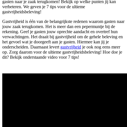
gasten naar je zaak terugkomen! Bekijk op welke punten jij kan
verbeteren. We geven je 7 tips voor de ultieme
gastvrijheidsbeleving!
Gastvrijheid is één van de belangrijkste redenen waarom gasten naar
jouw zaak terugkomen. Het is meer dan een pepermuntje bij de
rekening. Geef je gasten jouw oprechte aandacht en overtref hun
verwachtingen. Het draait bij gastvrijheid om de gehele beleving en
het gevoel wat je doorgeeft aan je gasten. Hiermee kan jij je
onderscheiden. Daarnaast levert
gastvrijheid
je ook nog eens meer
op. Zorg daarom voor de ultieme gastvrijheidsbeleving! Hoe doe je
dit? Bekijk onderstaande video voor 7 tips!