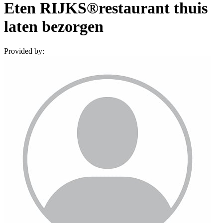
Eten RIJKS®restaurant thuis
laten bezorgen
Provided by: