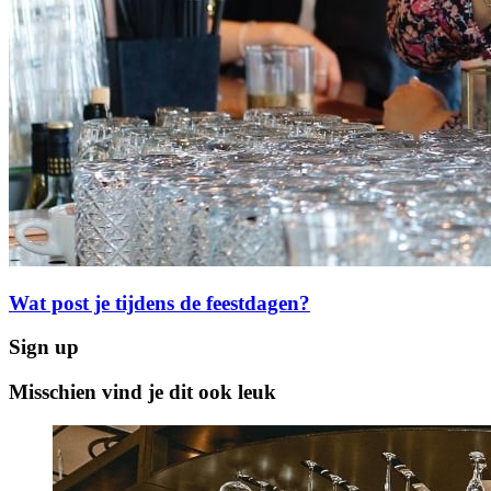
Wat post je tijdens de feestdagen?
Sign up
Misschien vind je dit ook leuk