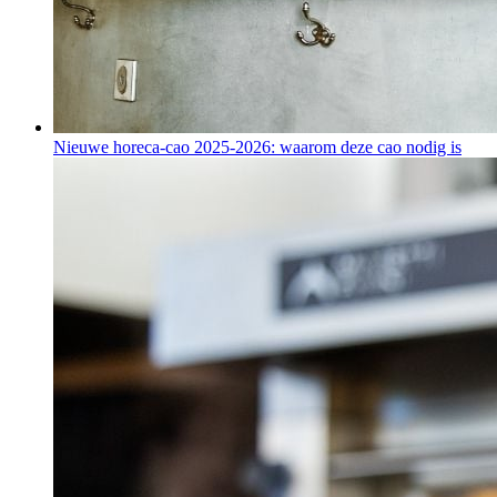
Nieuwe horeca-cao 2025-2026: waarom deze cao nodig is