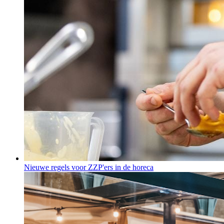
Nieuwe regels voor ZZP'ers in de horeca