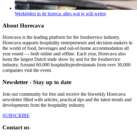
Werktijden in de horeca: alles wat je wilt weten
About Horecava
Horecava is the leading platform for the foodservice industry.
Horecava supports hospitality entrepreneurs and decision-makers in
the world of food, beverages and out-of-home accommodation all
year round — both online and offline. Each year, Horecava also
hosts the largest Dutch trade show by and for the foodservice
industry. Around 60,000 hospitalityprofessionals from over 30,000
companies visit the event.
Newsletter - Stay up to date
Join our community for free and receive the biweekly Horecava
newsletter filled with articles, practical tips and the latest trends and
developments from the hospitality industry.
SUBSCRIBE
Contact us