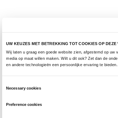
UW KEUZES MET BETREKKING TOT COOKIES OP DEZE
Wij laten u graag een goede website zien, afgestemd op uw 
media op maat willen maken. Wilt u dit ook? Zet dan de ond
en andere technologieën een persoonlijke ervaring te bieden.
Toestemmingsselectie
Necessary cookies
Preference cookies