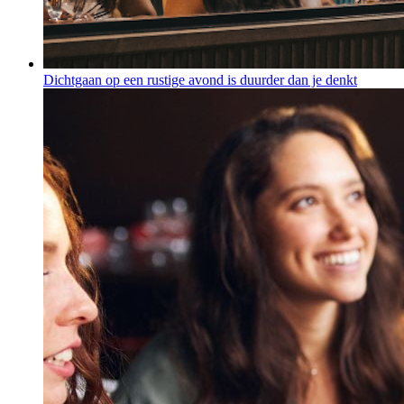
Dichtgaan op een rustige avond is duurder dan je denkt