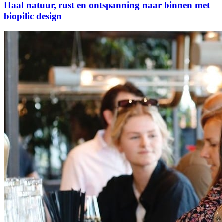
Haal natuur, rust en ontspanning naar binnen met
biopilic design