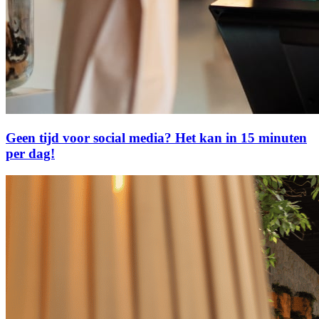
Geen tijd voor social media? Het kan in 15 minuten
per dag!