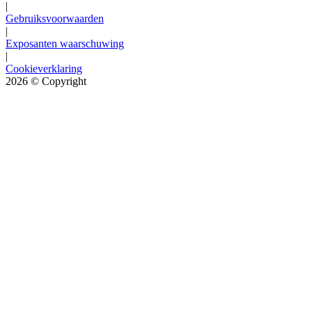
|
Gebruiksvoorwaarden
|
Exposanten waarschuwing
|
Cookieverklaring
2026
© Copyright