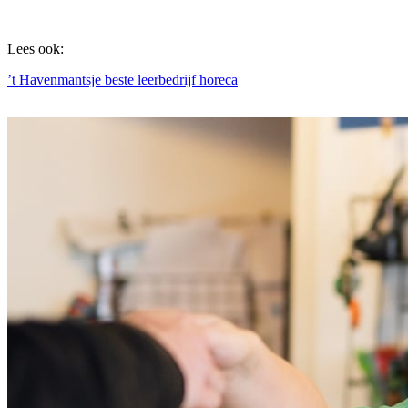
Lees ook:
’t Havenmantsje beste leerbedrijf horeca