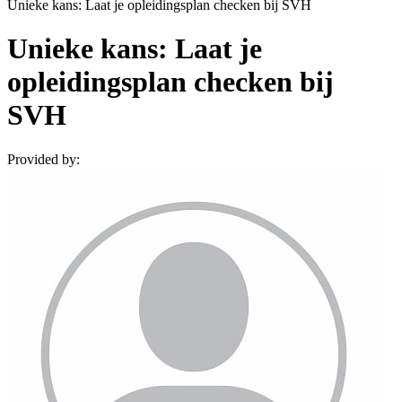
Unieke kans: Laat je opleidingsplan checken bij SVH
Unieke kans: Laat je
opleidingsplan checken bij
SVH
Provided by: