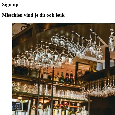
Sign up
Misschien vind je dit ook leuk