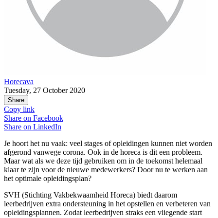
Horecava
Tuesday, 27 October 2020
Share
Copy link
Share on
Facebook
Share on
LinkedIn
Je hoort het nu vaak: veel stages of opleidingen kunnen niet worden
afgerond vanwege corona. Ook in de horeca is dit een probleem.
Maar wat als we deze tijd gebruiken om in de toekomst helemaal
klaar te zijn voor de nieuwe medewerkers? Door nu te werken aan
het optimale opleidingsplan?
SVH (Stichting Vakbekwaamheid Horeca) biedt daarom
leerbedrijven extra ondersteuning in het opstellen en verbeteren van
opleidingsplannen. Zodat leerbedrijven straks een vliegende start