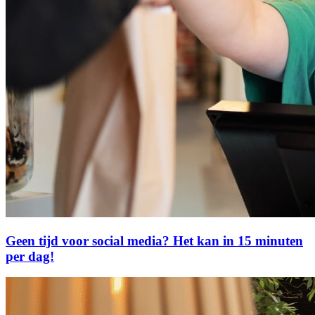
Geen tijd voor social media? Het kan in 15 minuten
per dag!