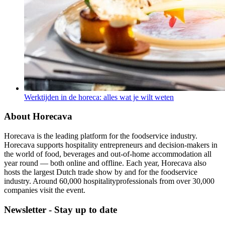
Werktijden in de horeca: alles wat je wilt weten
About Horecava
Horecava is the leading platform for the foodservice industry.
Horecava supports hospitality entrepreneurs and decision-makers in
the world of food, beverages and out-of-home accommodation all
year round — both online and offline. Each year, Horecava also
hosts the largest Dutch trade show by and for the foodservice
industry. Around 60,000 hospitalityprofessionals from over 30,000
companies visit the event.
Newsletter - Stay up to date