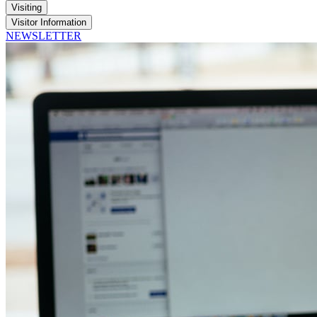
Visiting
Visitor Information
NEWSLETTER