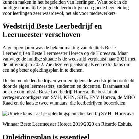
kunnen maken in het begeleiden van leerlingen. Want ook in de
huidige coronatijd zijn goede leerbedrijven en goede begeleiding
voor leerlingen zeer waardevol, net als voor medewerkers.
Wedstrijd Beste Leerbedrijf en
Leermeester verschoven
Afgelopen jaren was de bekendmaking van de titels Beste
Leerbedrijf en Beste Leermeester Horeca op de Horecava. Maar
vanwege de huidige situatie is de wedstrijd verplaatst naar 2021 met
de uitreiking in 2022. Zie deze verplaatsing als een extra kans om
een nóg beter opleidingsplan in te dienen.
Deelnemende leerbedrijven worden tijdens de wedstrijd beoordeeld
door de eigen leermeesters, studenten en docenten. Daarnaast zal
ook de commissie Beste Leerbedrijf Horeca, die bestaat uit
vertegenwoordigers van SVH, KHN, SBB, FNV Horeca, de MBO
Raad en de laatste twee winnaars, die leerbedrijven beoordelen.
Winnaar Beste Leermeester Horeca 2019/2020 en Ricardo Eshuis.
Opleidingsplan is essentieel