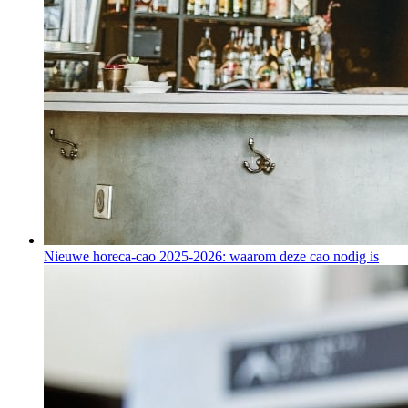
Nieuwe horeca-cao 2025-2026: waarom deze cao nodig is