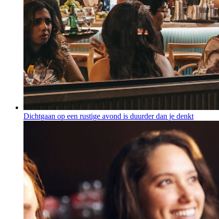
Dichtgaan op een rustige avond is duurder dan je denkt