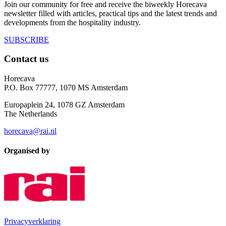
Join our community for free and receive the biweekly Horecava
newsletter filled with articles, practical tips and the latest trends and
developments from the hospitality industry.
SUBSCRIBE
Contact us
Horecava
P.O. Box 77777, 1070 MS Amsterdam
Europaplein 24, 1078 GZ Amsterdam
The Netherlands
horecava@rai.nl
Organised by
Privacyverklaring