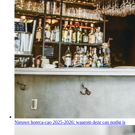
Nieuwe horeca-cao 2025-2026: waarom deze cao nodig is