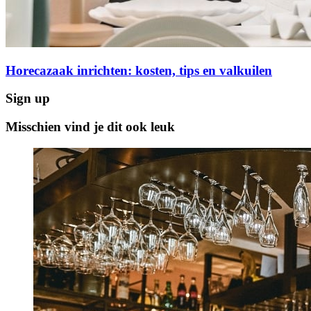
Horecazaak inrichten: kosten, tips en valkuilen
Sign up
Misschien vind je dit ook leuk