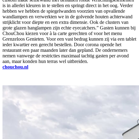
is in allerlei kleuren in te stellen en springt direct in het oog. Verder
hebben we hebben de spiegelwanden voorzien van opvallende
wandlampen en verwerkten we in de golvende houten achterwand
strijklicht voor diepte en een extra dimensie. Ook de clusters van
grote glazen hanglampen zijn echte eyecatchers.” Gasten kunnen bij
ChouChou kiezen voor à la carte gerechten of voor het menu
Grenzeloos Genieten. Voor een vast bedrag kunnen zij via een tablet
ieder kwartier een gerecht bestellen. Door corona opende het
restaurant een paar maanden later dan gepland. De ondernemers
nemen vanwege de restricties maximaal tachtig gasten per avond
aan, maar konden hun terras wel uitbreiden.
chouchou.nl