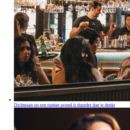
Dichtgaan op een rustige avond is duurder dan je denkt