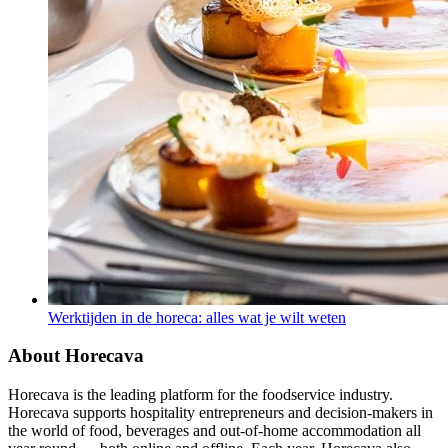
Werktijden in de horeca: alles wat je wilt weten
About Horecava
Horecava is the leading platform for the foodservice industry.
Horecava supports hospitality entrepreneurs and decision-makers in
the world of food, beverages and out-of-home accommodation all