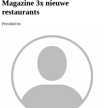
Magazine 3x nieuwe
restaurants
Provided by: