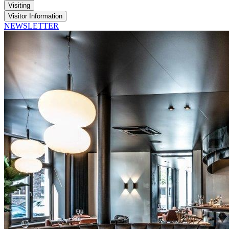
Visiting
Visitor Information
NEWSLETTER