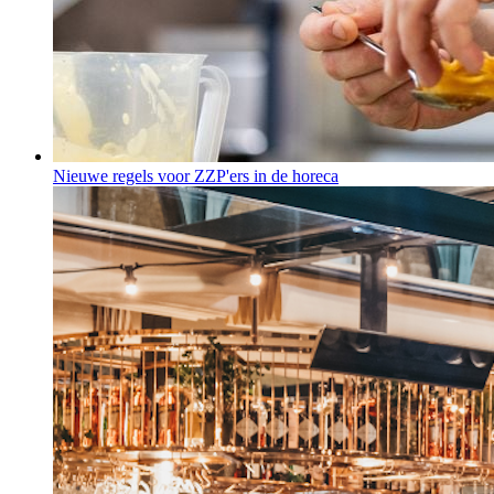
Nieuwe regels voor ZZP'ers in de horeca