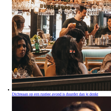
Dichtgaan op een rustige avond is duurder dan je denkt