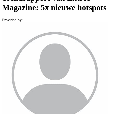
Magazine: 5x nieuwe hotspots
Provided by: