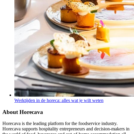
Werktijden in de horeca: alles wat je wilt weten
About Horecava
Horecava is the leading platform for the foodservice industry.
Horecava supports hospitality entrepreneurs and decision-makers in