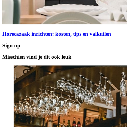
Horecazaak inrichten: kosten, tips en valkuilen
Sign up
Misschien vind je dit ook leuk