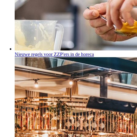
Nieuwe regels voor ZZP'ers in de horeca