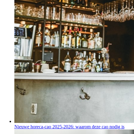
Nieuwe horeca-cao 2025-2026: waarom deze cao nodig is