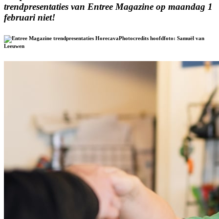
trendpresentaties van Entree Magazine op maandag 1
februari niet!
Photocredits hoofdfoto: Samuël van
Leeuwen