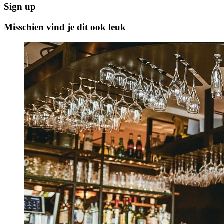
Sign up
Misschien vind je dit ook leuk