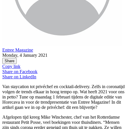
Entree Magazine
Monday, 4 January 2021
Share
Copy link
Share on
Facebook
Share on
LinkedIn
Van staycation tot privéchef en cocktail-delivery. Zelfs in coronatijd
volgen de trends elkaar in hoog tempo op. Wat heeft 2021 voor ons
in petto? Tune op maandag 1 februari tijdens de digitale editie van
Horecava in voor de trendpresentatie van Entree Magazine! In dit
artikel gaan we in op de privéchef: dit een blijvertje?
Afgelopen tijd kreeg Mike Winchester, chef van het Rotterdamse
restaurant Petit Posse, veel boekingen voor thuisdiners. “Mensen
zijn sinds corona eerder geneigd om thuis uit te pakken. Ze willen