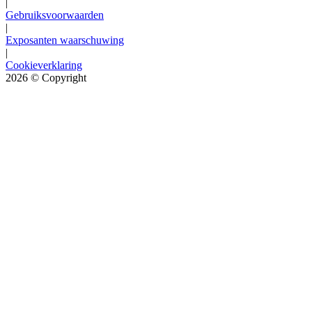
|
Gebruiksvoorwaarden
|
Exposanten waarschuwing
|
Cookieverklaring
2026
© Copyright