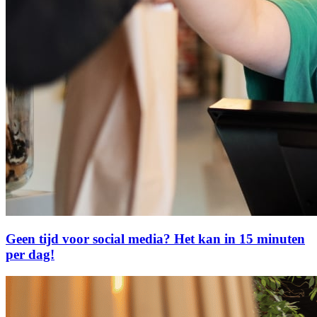
Geen tijd voor social media? Het kan in 15 minuten
per dag!