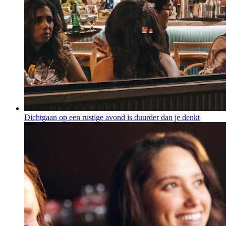
Dichtgaan op een rustige avond is duurder dan je denkt