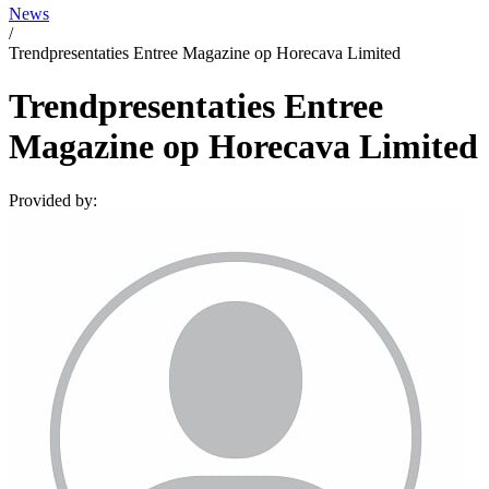
News
/
Trendpresentaties Entree Magazine op Horecava Limited
Trendpresentaties Entree
Magazine op Horecava Limited
Provided by: