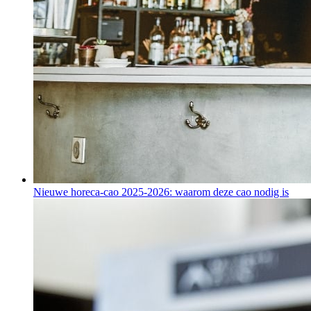
Nieuwe horeca-cao 2025-2026: waarom deze cao nodig is