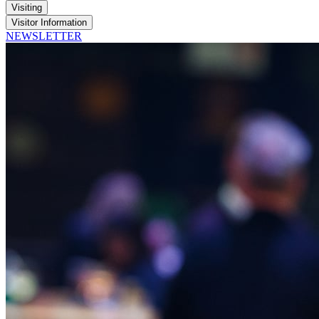
Visiting
Visitor Information
NEWSLETTER