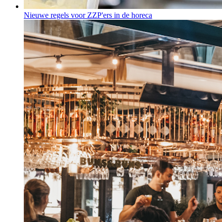
Nieuwe regels voor ZZP'ers in de horeca