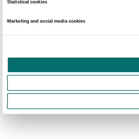
Statistical cookies
Marketing and social media cookies