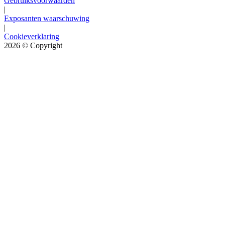
Gebruiksvoorwaarden
|
Exposanten waarschuwing
|
Cookieverklaring
2026
© Copyright