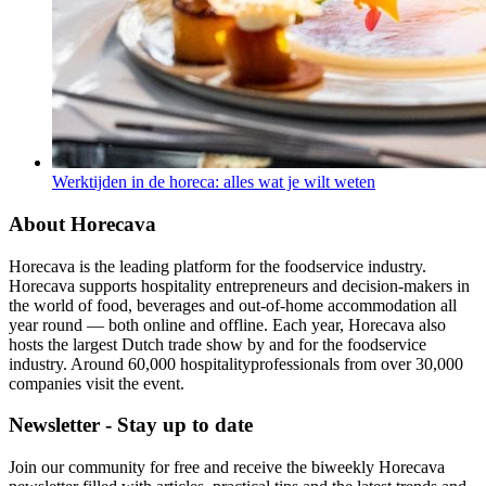
Werktijden in de horeca: alles wat je wilt weten
About Horecava
Horecava is the leading platform for the foodservice industry.
Horecava supports hospitality entrepreneurs and decision-makers in
the world of food, beverages and out-of-home accommodation all
year round — both online and offline. Each year, Horecava also
hosts the largest Dutch trade show by and for the foodservice
industry. Around 60,000 hospitalityprofessionals from over 30,000
companies visit the event.
Newsletter - Stay up to date
Join our community for free and receive the biweekly Horecava