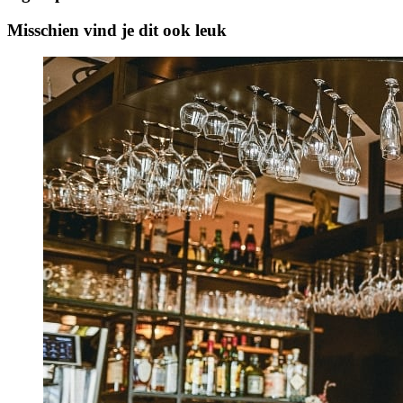
Misschien vind je dit ook leuk