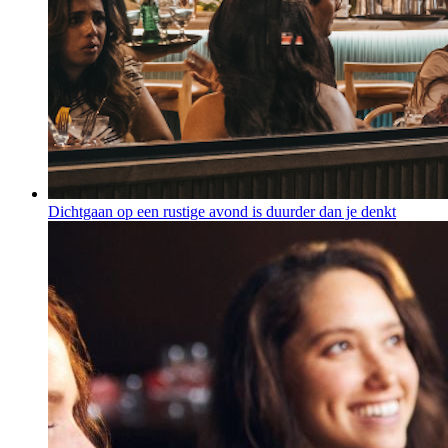
Dichtgaan op een rustige avond is duurder dan je denkt