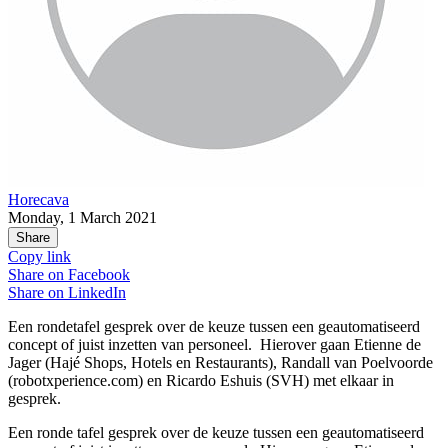
Horecava
Monday, 1 March 2021
Share
Copy link
Share on
Facebook
Share on
LinkedIn
Een rondetafel gesprek over de keuze tussen een geautomatiseerd
concept of juist inzetten van personeel. Hierover gaan Etienne de
Jager (Hajé Shops, Hotels en Restaurants), Randall van Poelvoorde
(robotxperience.com) en Ricardo Eshuis (SVH) met elkaar in
gesprek.
Een ronde tafel gesprek over de keuze tussen een geautomatiseerd