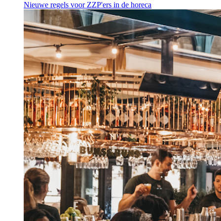
Nieuwe regels voor ZZP'ers in de horeca