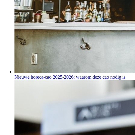
Nieuwe horeca-cao 2025-2026: waarom deze cao nodig is