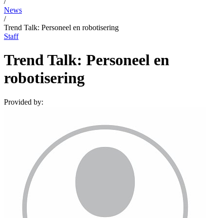
/
News
/
Trend Talk: Personeel en robotisering
Staff
Trend Talk: Personeel en
robotisering
Provided by: