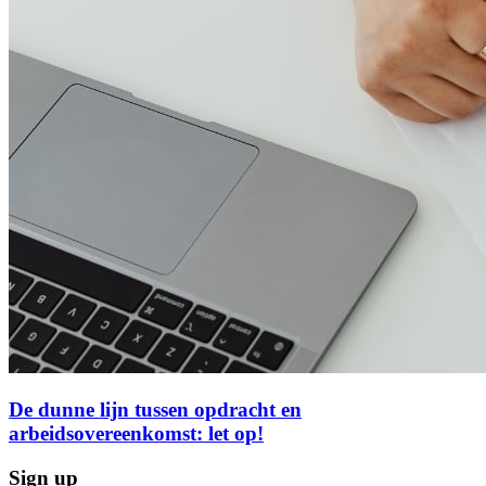
De dunne lijn tussen opdracht en
arbeidsovereenkomst: let op!
Sign up