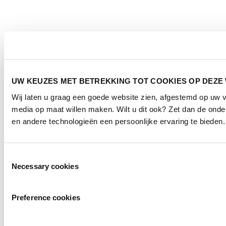
UW KEUZES MET BETREKKING TOT COOKIES OP DEZE
Wij laten u graag een goede website zien, afgestemd op uw 
media op maat willen maken. Wilt u dit ook? Zet dan de ond
en andere technologieën een persoonlijke ervaring te bieden.
Toestemmingsselectie
Necessary cookies
Preference cookies