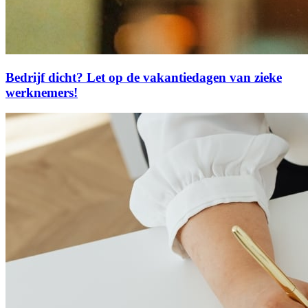
Bedrijf dicht? Let op de vakantiedagen van zieke
werknemers!