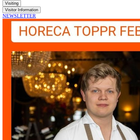
Visiting
Visitor Information
NEWSLETTER