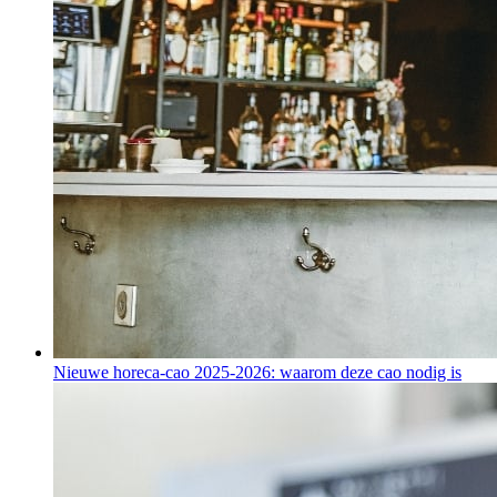
Nieuwe horeca-cao 2025-2026: waarom deze cao nodig is