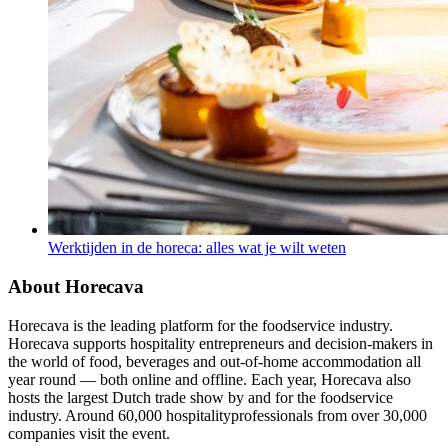
Werktijden in de horeca: alles wat je wilt weten
About Horecava
Horecava is the leading platform for the foodservice industry.
Horecava supports hospitality entrepreneurs and decision-makers in
the world of food, beverages and out-of-home accommodation all
year round — both online and offline. Each year, Horecava also
hosts the largest Dutch trade show by and for the foodservice
industry. Around 60,000 hospitalityprofessionals from over 30,000
companies visit the event.