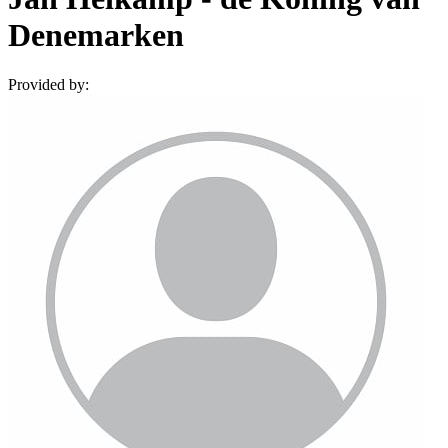
Denemarken
Provided by: