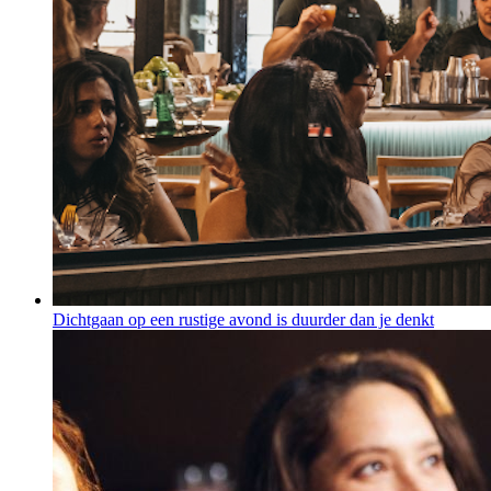
Dichtgaan op een rustige avond is duurder dan je denkt