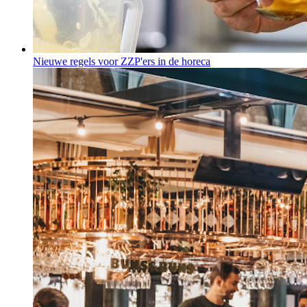
Nieuwe regels voor ZZP'ers in de horeca