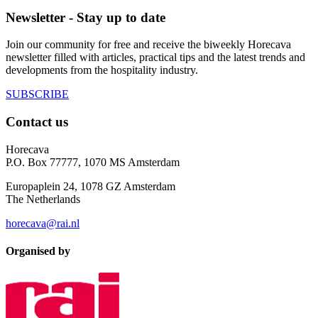
Newsletter - Stay up to date
Join our community for free and receive the biweekly Horecava
newsletter filled with articles, practical tips and the latest trends and
developments from the hospitality industry.
SUBSCRIBE
Contact us
Horecava
P.O. Box 77777, 1070 MS Amsterdam
Europaplein 24, 1078 GZ Amsterdam
The Netherlands
horecava@rai.nl
Organised by