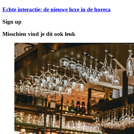
Echte interactie: de nieuwe luxe in de horeca
Sign up
Misschien vind je dit ook leuk