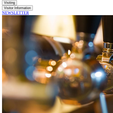
Visiting
Visitor Information
NEWSLETTER