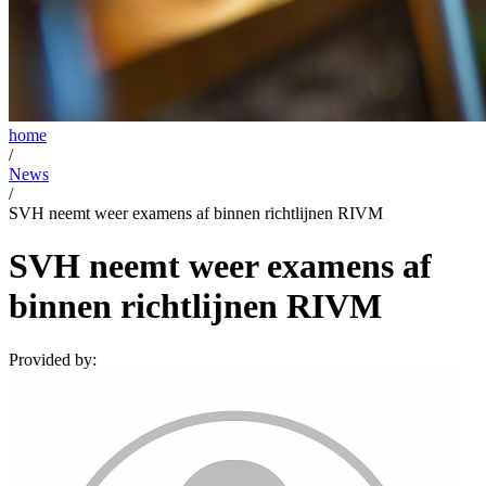
home
/
News
/
SVH neemt weer examens af binnen richtlijnen RIVM
SVH neemt weer examens af
binnen richtlijnen RIVM
Provided by: