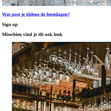
Wat post je tijdens de feestdagen?
Sign up
Misschien vind je dit ook leuk