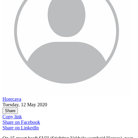
Horecava
Tuesday, 12 May 2020
Share
Copy link
Share on
Facebook
Share on
LinkedIn