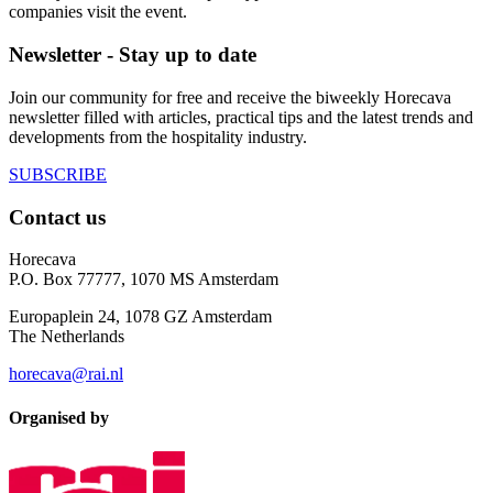
companies visit the event.
Newsletter - Stay up to date
Join our community for free and receive the biweekly Horecava
newsletter filled with articles, practical tips and the latest trends and
developments from the hospitality industry.
SUBSCRIBE
Contact us
Horecava
P.O. Box 77777, 1070 MS Amsterdam
Europaplein 24, 1078 GZ Amsterdam
The Netherlands
horecava@rai.nl
Organised by