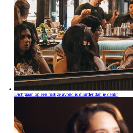
Dichtgaan op een rustige avond is duurder dan je denkt