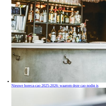
Nieuwe horeca-cao 2025-2026: waarom deze cao nodig is