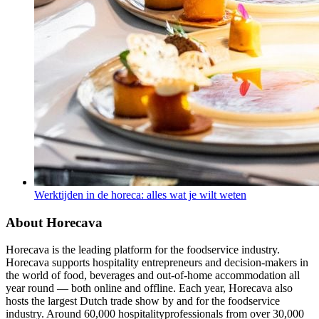
Werktijden in de horeca: alles wat je wilt weten
About Horecava
Horecava is the leading platform for the foodservice industry.
Horecava supports hospitality entrepreneurs and decision-makers in
the world of food, beverages and out-of-home accommodation all
year round — both online and offline. Each year, Horecava also
hosts the largest Dutch trade show by and for the foodservice
industry. Around 60,000 hospitalityprofessionals from over 30,000