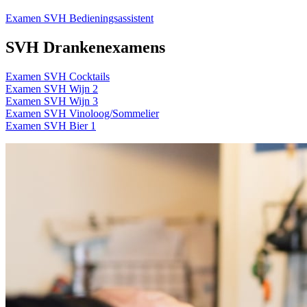
Examen SVH Bedieningsassistent
SVH Drankenexamens
Examen SVH Cocktails
Examen SVH Wijn 2
Examen SVH Wijn 3
Examen SVH Vinoloog/Sommelier
Examen SVH Bier 1