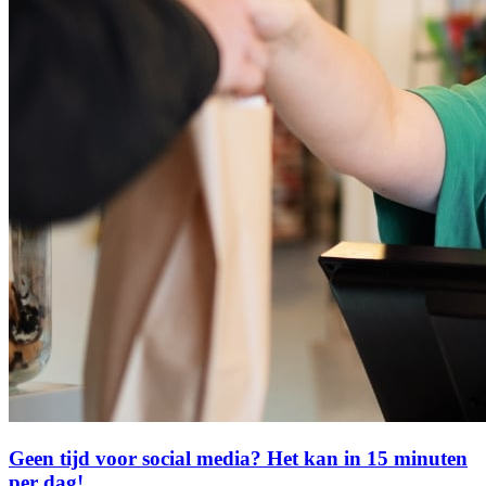
Geen tijd voor social media? Het kan in 15 minuten
per dag!