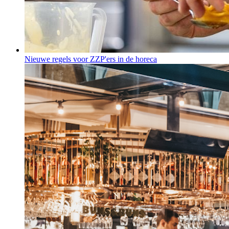
Nieuwe regels voor ZZP'ers in de horeca