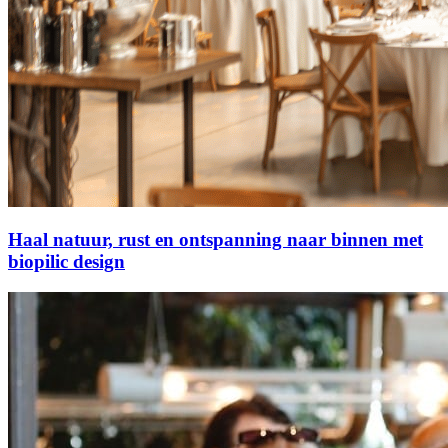
Haal natuur, rust en ontspanning naar binnen met
biopilic design