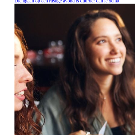
Dichtgaan op een rustige avond is duurder dan je denkt