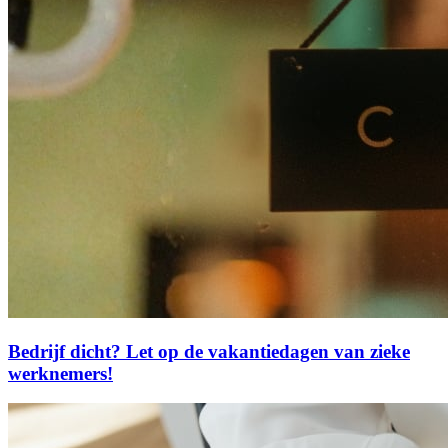
Bedrijf dicht? Let op de vakantiedagen van zieke
werknemers!