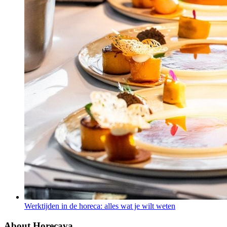
Werktijden in de horeca: alles wat je wilt weten
About Horecava