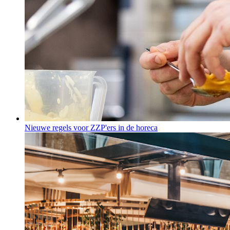
Nieuwe regels voor ZZP'ers in de horeca