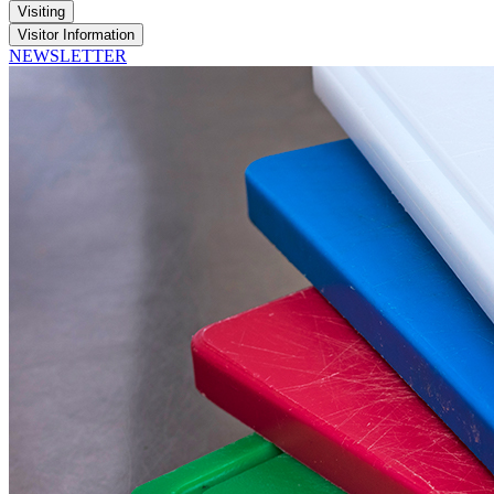
Visiting
Visitor Information
NEWSLETTER