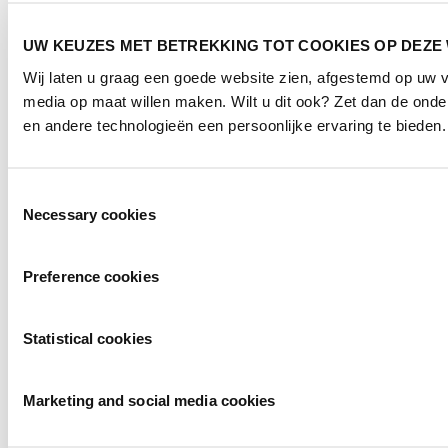
UW KEUZES MET BETREKKING TOT COOKIES OP DEZE
Wij laten u graag een goede website zien, afgestemd op uw 
media op maat willen maken. Wilt u dit ook? Zet dan de ond
en andere technologieën een persoonlijke ervaring te bieden.
Toestemmingsselectie
Necessary cookies
Preference cookies
Statistical cookies
Marketing and social media cookies