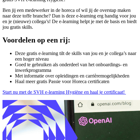
Ben jij een medewerker in de horeca of wil jij de overstap maken
naar deze toffe branche? Dan is deze e-learning erg handig voor jou
en je (nieuwe) collega’s! De e-learning helpt je met de basis en biedt
jou gratis skills.
Voordelen op een rij:
Deze gratis e-learning tilt de skills van jou en je collega’s naar
een hoger niveau
Goed te gebruiken als onderdeel van het onboardings- en
inwerkprogramma
Met informatie over opleidingen en carrièremogelijkheden
Haal meer gratis Passie voor Horeca certificaten
Start nu met de SVH e-learning Hygiëne en haal je certificaat!