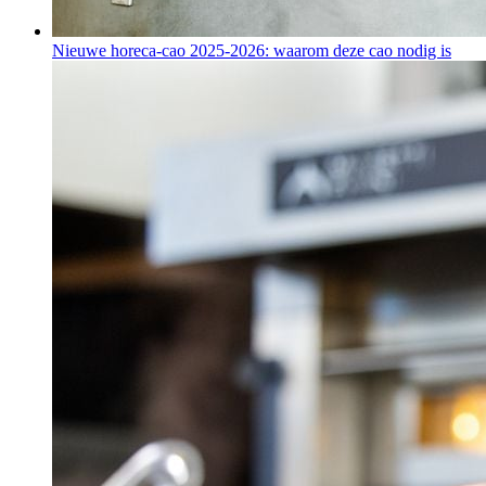
Nieuwe horeca-cao 2025-2026: waarom deze cao nodig is