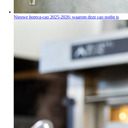
Nieuwe horeca-cao 2025-2026: waarom deze cao nodig is