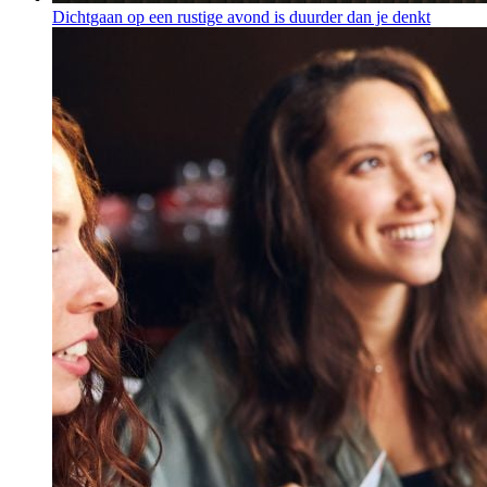
Dichtgaan op een rustige avond is duurder dan je denkt