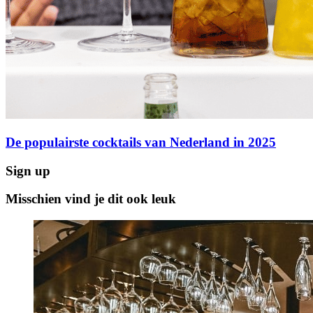
De populairste cocktails van Nederland in 2025
Sign up
Misschien vind je dit ook leuk