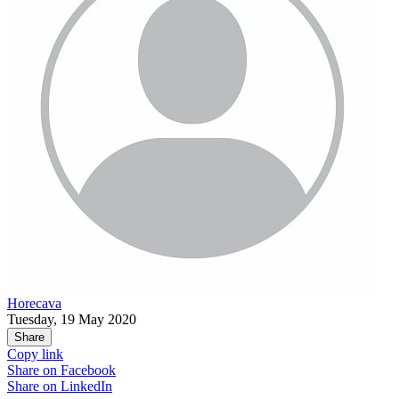
Horecava
Tuesday, 19 May 2020
Share
Copy link
Share on
Facebook
Share on
LinkedIn