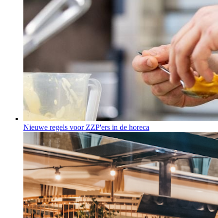
Nieuwe regels voor ZZP'ers in de horeca