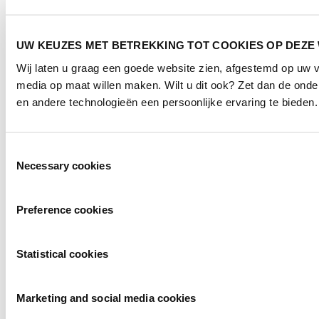
UW KEUZES MET BETREKKING TOT COOKIES OP DEZE
Wij laten u graag een goede website zien, afgestemd op uw 
media op maat willen maken. Wilt u dit ook? Zet dan de ond
en andere technologieën een persoonlijke ervaring te bieden.
Toestemmingsselectie
Necessary cookies
Preference cookies
Statistical cookies
Marketing and social media cookies