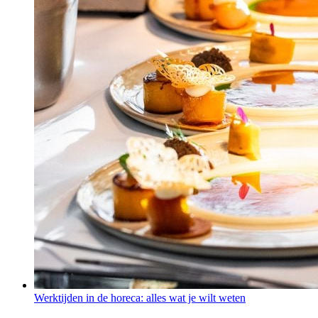
Werktijden in de horeca: alles wat je wilt weten