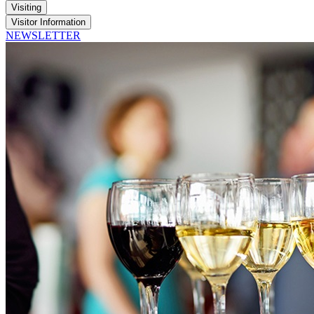
Visiting
Visitor Information
NEWSLETTER