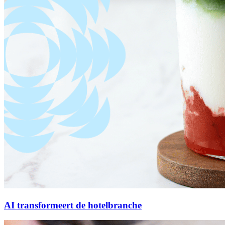
AI transformeert de hotelbranche