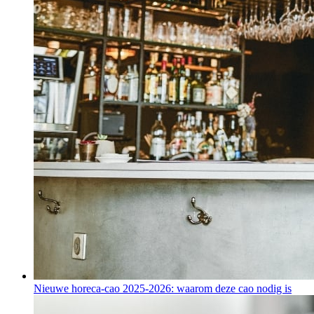
Nieuwe horeca-cao 2025-2026: waarom deze cao nodig is