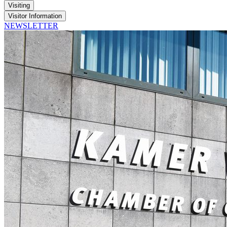
Visiting
Visitor Information
NEWSLETTER