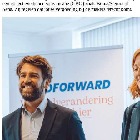
een collectieve beheersorganisatie (CBO) zoals Buma/Stemra of
Sena. Zij regelen dat jouw vergoeding bij de makers terecht komt.