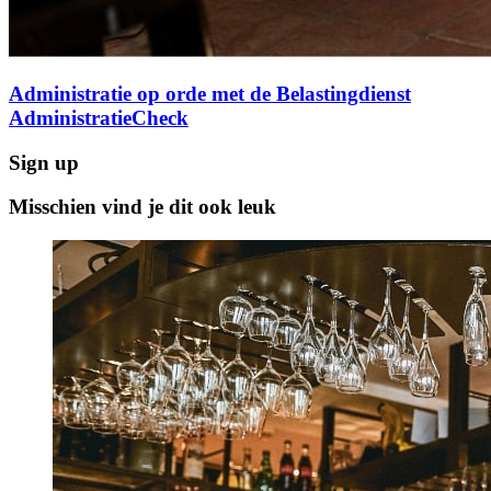
Administratie op orde met de Belastingdienst
AdministratieCheck
Sign up
Misschien vind je dit ook leuk