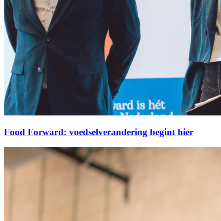
Food Forward: voedselverandering begint hier