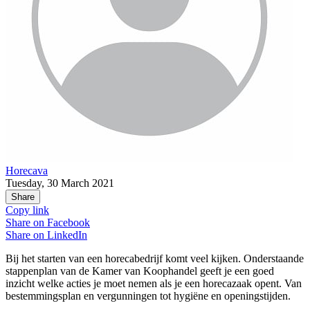
Horecava
Tuesday, 30 March 2021
Share
Copy link
Share on
Facebook
Share on
LinkedIn
Bij het starten van een horecabedrijf komt veel kijken. Onderstaande
stappenplan van de Kamer van Koophandel geeft je een goed
inzicht welke acties je moet nemen als je een horecazaak opent. Van
bestemmingsplan en vergunningen tot hygiëne en openingstijden.