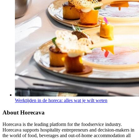
Werktijden in de horeca: alles wat je wilt weten
About Horecava
Horecava is the leading platform for the foodservice industry.
Horecava supports hospitality entrepreneurs and decision-makers in
the world of food, beverages and out-of-home accommodation all