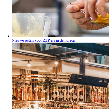
Nieuwe regels voor ZZP'ers in de horeca