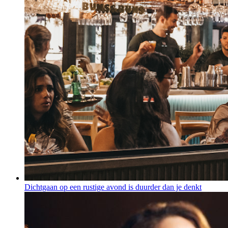
Dichtgaan op een rustige avond is duurder dan je denkt