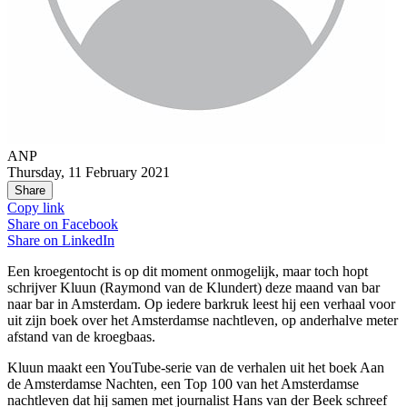
ANP
Thursday, 11 February 2021
Share
Copy link
Share on
Facebook
Share on
LinkedIn
Een kroegentocht is op dit moment onmogelijk, maar toch hopt
schrijver Kluun (Raymond van de Klundert) deze maand van bar
naar bar in Amsterdam. Op iedere barkruk leest hij een verhaal voor
uit zijn boek over het Amsterdamse nachtleven, op anderhalve meter
afstand van de kroegbaas.
Kluun maakt een YouTube-serie van de verhalen uit het boek Aan
de Amsterdamse Nachten, een Top 100 van het Amsterdamse
nachtleven dat hij samen met journalist Hans van der Beek schreef