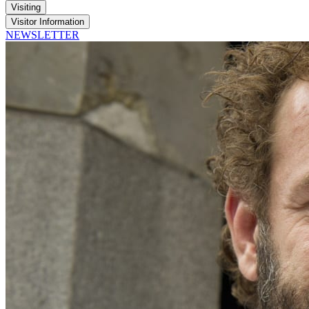
Visiting
Visitor Information
NEWSLETTER