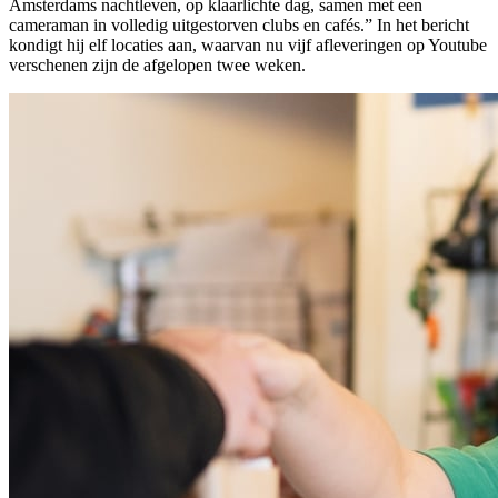
Amsterdams nachtleven, op klaarlichte dag, samen met een
cameraman in volledig uitgestorven clubs en cafés.” In het bericht
kondigt hij elf locaties aan, waarvan nu vijf afleveringen op Youtube
verschenen zijn de afgelopen twee weken.