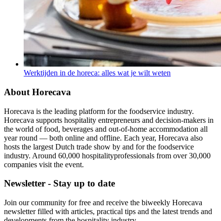
Werktijden in de horeca: alles wat je wilt weten
About Horecava
Horecava is the leading platform for the foodservice industry.
Horecava supports hospitality entrepreneurs and decision-makers in
the world of food, beverages and out-of-home accommodation all
year round — both online and offline. Each year, Horecava also
hosts the largest Dutch trade show by and for the foodservice
industry. Around 60,000 hospitalityprofessionals from over 30,000
companies visit the event.
Newsletter - Stay up to date
Join our community for free and receive the biweekly Horecava
newsletter filled with articles, practical tips and the latest trends and
developments from the hospitality industry.