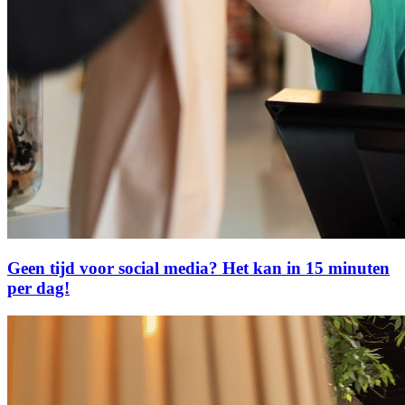
Geen tijd voor social media? Het kan in 15 minuten
per dag!