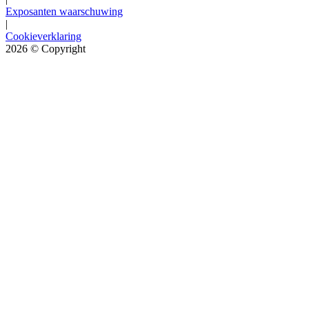
Exposanten waarschuwing
|
Cookieverklaring
2026
© Copyright