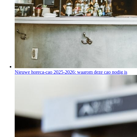
Nieuwe horeca-cao 2025-2026: waarom deze cao nodig is