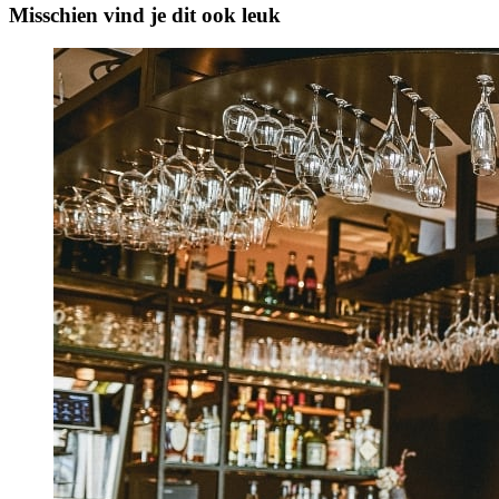
Misschien vind je dit ook leuk