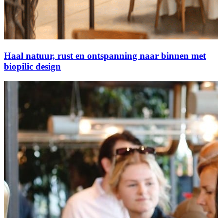
Haal natuur, rust en ontspanning naar binnen met
biopilic design