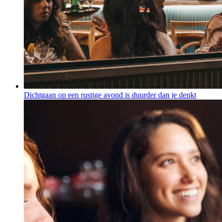
Dichtgaan op een rustige avond is duurder dan je denkt