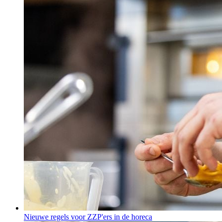
Nieuwe regels voor ZZP'ers in de horeca