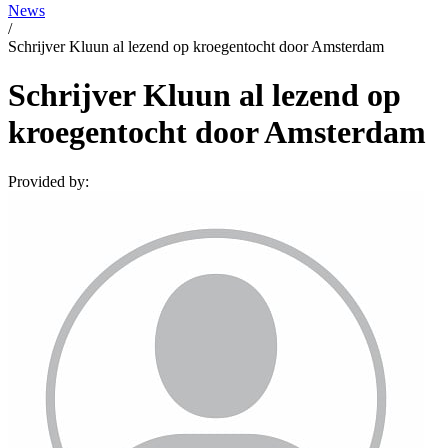
News
/
Schrijver Kluun al lezend op kroegentocht door Amsterdam
Schrijver Kluun al lezend op
kroegentocht door Amsterdam
Provided by: