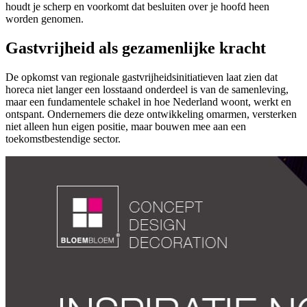
houdt je scherp en voorkomt dat besluiten over je hoofd heen
worden genomen.
Gastvrijheid als gezamenlijke kracht
De opkomst van regionale gastvrijheidsinitiatieven laat zien dat
horeca niet langer een losstaand onderdeel is van de samenleving,
maar een fundamentele schakel in hoe Nederland woont, werkt en
ontspant. Ondernemers die deze ontwikkeling omarmen, versterken
niet alleen hun eigen positie, maar bouwen mee aan een
toekomstbestendige sector.