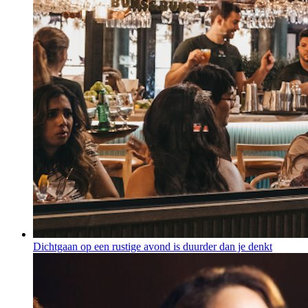
Dichtgaan op een rustige avond is duurder dan je denkt