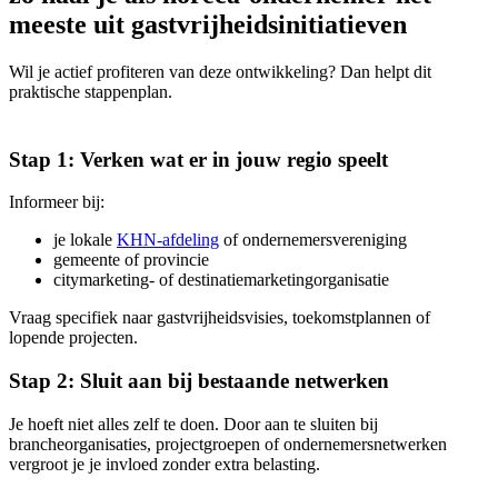
meeste uit gastvrijheidsinitiatieven
Wil je actief profiteren van deze ontwikkeling? Dan helpt dit
praktische stappenplan.
Stap 1: Verken wat er in jouw regio speelt
Informeer bij:
je lokale
KHN‑afdeling
of ondernemersvereniging
gemeente of provincie
citymarketing‑ of destinatiemarketingorganisatie
Vraag specifiek naar gastvrijheidsvisies, toekomstplannen of
lopende projecten.
Stap 2: Sluit aan bij bestaande netwerken
Je hoeft niet alles zelf te doen. Door aan te sluiten bij
brancheorganisaties, projectgroepen of ondernemersnetwerken
vergroot je je invloed zonder extra belasting.