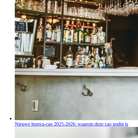
Nieuwe horeca-cao 2025-2026: waarom deze cao nodig is