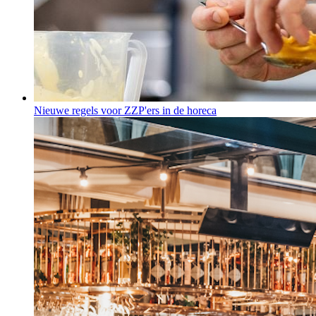
Nieuwe regels voor ZZP'ers in de horeca