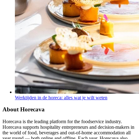
Werktijden in de horeca: alles wat je wilt weten
About Horecava
Horecava is the leading platform for the foodservice industry.
Horecava supports hospitality entrepreneurs and decision-makers in
the world of food, beverages and out-of-home accommodation all
year round — both online and offline. Each year, Horecava also