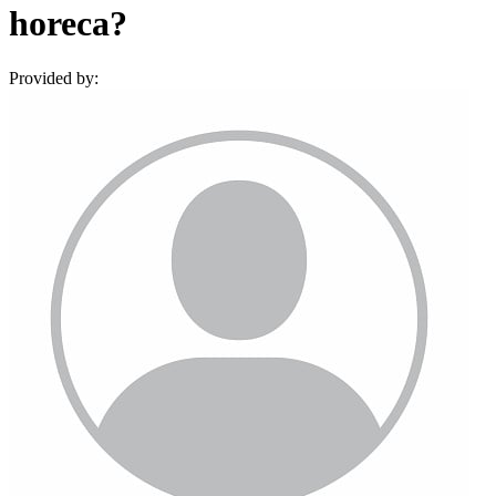
horeca?
Provided by: