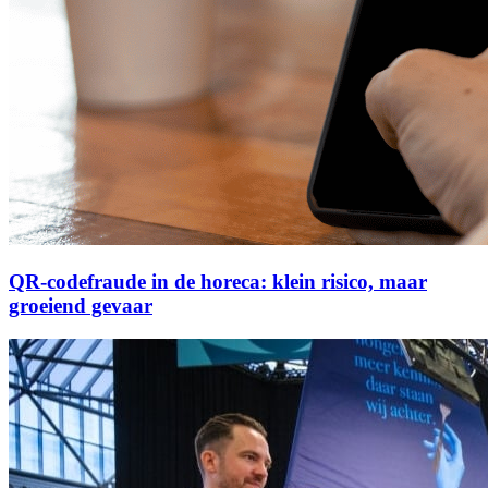
QR-codefraude in de horeca: klein risico, maar
groeiend gevaar