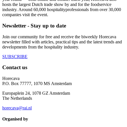
hosts the largest Dutch trade show by and for the foodservice
industry. Around 60,000 hospitalityprofessionals from over 30,000
companies visit the event.
Newsletter - Stay up to date
Join our community for free and receive the biweekly Horecava
newsletter filled with articles, practical tips and the latest trends and
developments from the hospitality industry.
SUBSCRIBE
Contact us
Horecava
P.O. Box 77777, 1070 MS Amsterdam
Europaplein 24, 1078 GZ Amsterdam
The Netherlands
horecava@rai.nl
Organised by