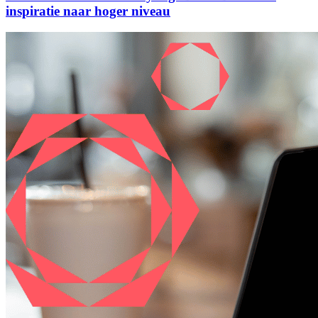
inspiratie naar hoger niveau