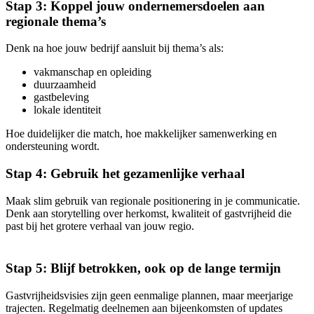
Stap 3: Koppel jouw ondernemersdoelen aan
regionale thema’s
Denk na hoe jouw bedrijf aansluit bij thema’s als:
vakmanschap en opleiding
duurzaamheid
gastbeleving
lokale identiteit
Hoe duidelijker die match, hoe makkelijker samenwerking en
ondersteuning wordt.
Stap 4: Gebruik het gezamenlijke verhaal
Maak slim gebruik van regionale positionering in je communicatie.
Denk aan storytelling over herkomst, kwaliteit of gastvrijheid die
past bij het grotere verhaal van jouw regio.
Stap 5: Blijf betrokken, ook op de lange termijn
Gastvrijheidsvisies zijn geen eenmalige plannen, maar meerjarige
trajecten. Regelmatig deelnemen aan bijeenkomsten of updates