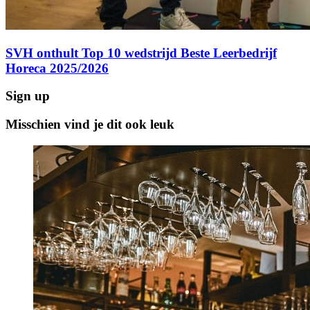
SVH onthult Top 10 wedstrijd Beste Leerbedrijf
Horeca 2025/2026
Sign up
Misschien vind je dit ook leuk