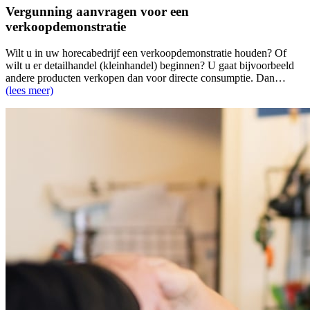
Vergunning aanvragen voor een
verkoopdemonstratie
Wilt u in uw horecabedrijf een verkoopdemonstratie houden? Of
wilt u er detailhandel (kleinhandel) beginnen? U gaat bijvoorbeeld
andere producten verkopen dan voor directe consumptie. Dan…
(lees meer)