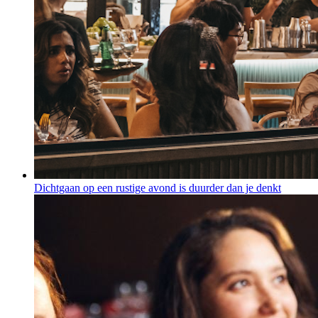
Dichtgaan op een rustige avond is duurder dan je denkt