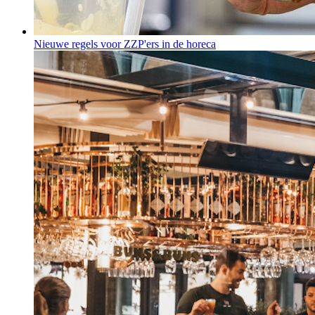
Nieuwe regels voor ZZP'ers in de horeca