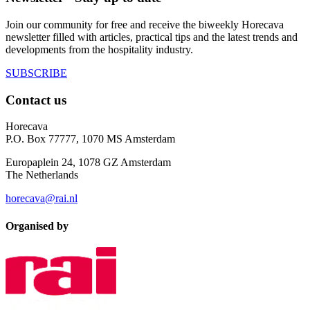
Join our community for free and receive the biweekly Horecava
newsletter filled with articles, practical tips and the latest trends and
developments from the hospitality industry.
SUBSCRIBE
Contact us
Horecava
P.O. Box 77777, 1070 MS Amsterdam
Europaplein 24, 1078 GZ Amsterdam
The Netherlands
horecava@rai.nl
Organised by