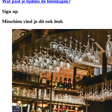
Wat post je tijdens de feestdagen?
Sign up
Misschien vind je dit ook leuk