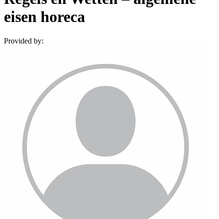
eisen horeca
Provided by: