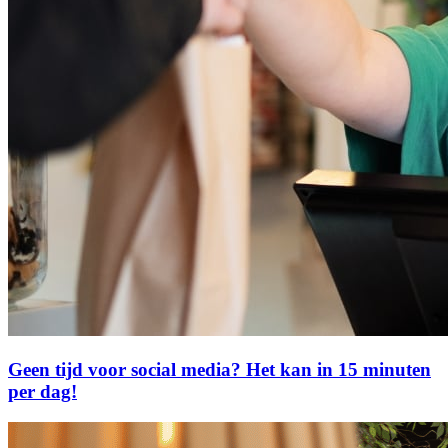
Geen tijd voor social media? Het kan in 15 minuten
per dag!