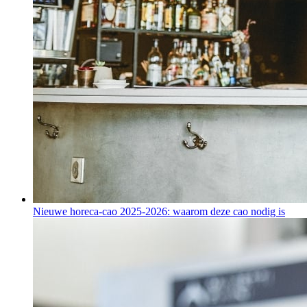
Nieuwe horeca-cao 2025-2026: waarom deze cao nodig is