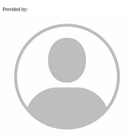
Provided by: