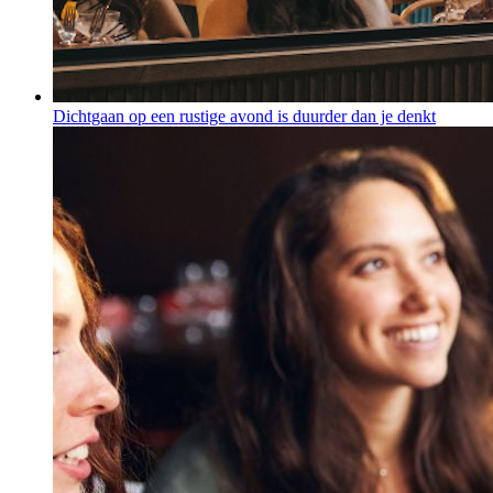
Dichtgaan op een rustige avond is duurder dan je denkt