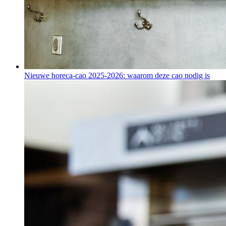
Nieuwe horeca-cao 2025-2026: waarom deze cao nodig is