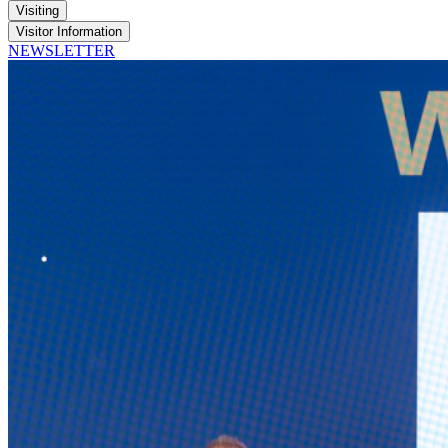
Visiting
Visitor Information
NEWSLETTER