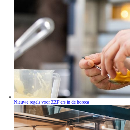
Nieuwe regels voor ZZP'ers in de horeca