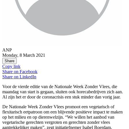
ANP
Monday, 8 March 2021
Share
Copy link
Share on
Facebook
Share on
LinkedIn
Voor de vierde editie van de Nationale Week Zonder Vlees, die
maandag van start is gegaan, sluiten ook horecabedrijven zich aan.
Al zijn het er door de coronacrisis een stuk minder dan vorig jaar.
De Nationale Week Zonder Vlees promoot een vegetarisch of
flexitarisch eetpatroon om een blijvende positieve impact te maken
op het milieu en op dierenwelzijn. “We willen het aanbod van
vegetarische gerechten vergroten en gerechten zonder vlees
aantrekkelijker maken”, zegt initiatiefnemer Isabel Boerdam.