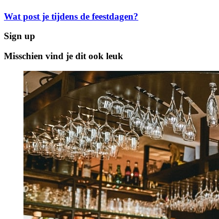
Wat post je tijdens de feestdagen?
Sign up
Misschien vind je dit ook leuk