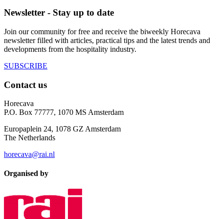
Newsletter - Stay up to date
Join our community for free and receive the biweekly Horecava
newsletter filled with articles, practical tips and the latest trends and
developments from the hospitality industry.
SUBSCRIBE
Contact us
Horecava
P.O. Box 77777, 1070 MS Amsterdam
Europaplein 24, 1078 GZ Amsterdam
The Netherlands
horecava@rai.nl
Organised by