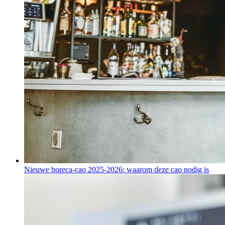
Nieuwe horeca-cao 2025-2026: waarom deze cao nodig is