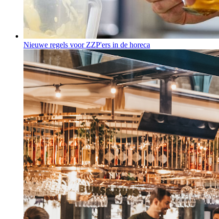
Nieuwe regels voor ZZP'ers in de horeca