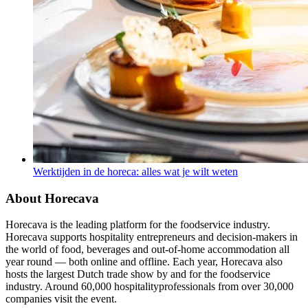
Werktijden in de horeca: alles wat je wilt weten
About Horecava
Horecava is the leading platform for the foodservice industry.
Horecava supports hospitality entrepreneurs and decision-makers in
the world of food, beverages and out-of-home accommodation all
year round — both online and offline. Each year, Horecava also
hosts the largest Dutch trade show by and for the foodservice
industry. Around 60,000 hospitalityprofessionals from over 30,000
companies visit the event.