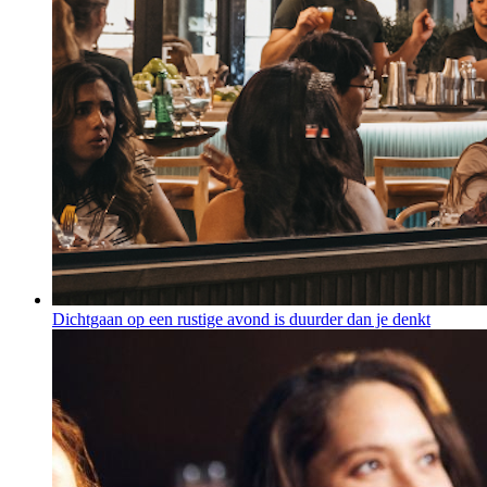
Dichtgaan op een rustige avond is duurder dan je denkt