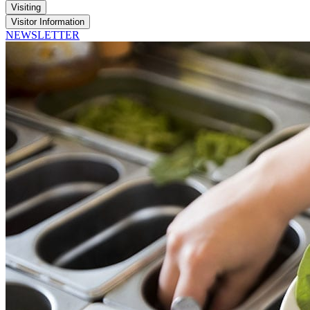
Visiting
Visitor Information
NEWSLETTER