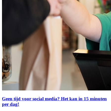
Geen tijd voor social media? Het kan in 15 minuten
per dag!