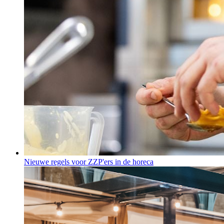
Nieuwe regels voor ZZP'ers in de horeca