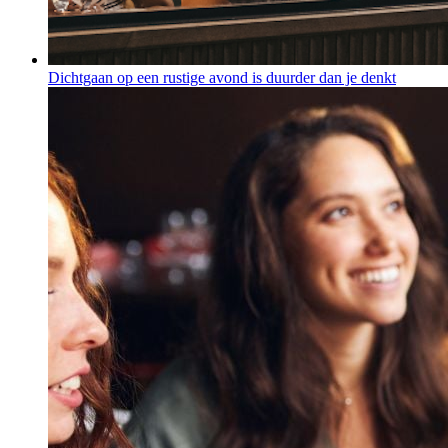
Dichtgaan op een rustige avond is duurder dan je denkt