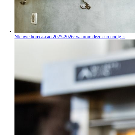
Nieuwe horeca-cao 2025-2026: waarom deze cao nodig is