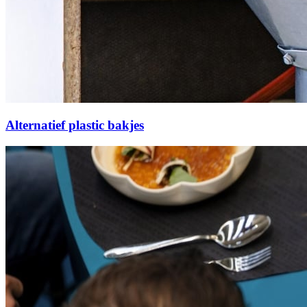
Alternatief plastic bakjes