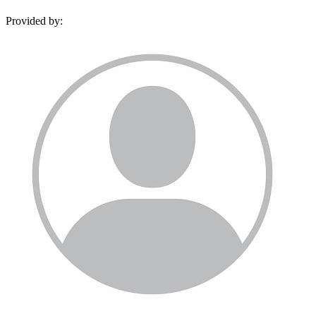
Provided by: