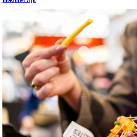
toekomst zijn