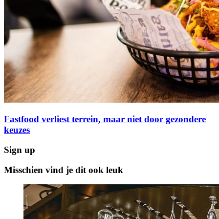
Fastfood verliest terrein, maar niet door gezondere
keuzes
Sign up
Misschien vind je dit ook leuk