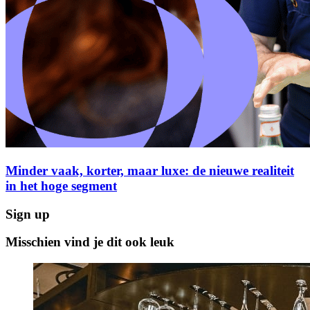
Minder vaak, korter, maar luxe: de nieuwe realiteit
in het hoge segment
Sign up
Misschien vind je dit ook leuk