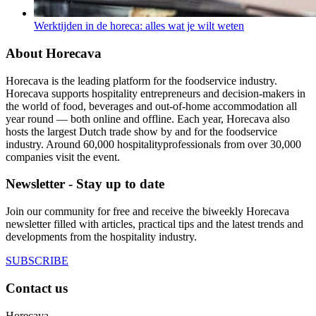
Werktijden in de horeca: alles wat je wilt weten
About Horecava
Horecava is the leading platform for the foodservice industry.
Horecava supports hospitality entrepreneurs and decision-makers in
the world of food, beverages and out-of-home accommodation all
year round — both online and offline. Each year, Horecava also
hosts the largest Dutch trade show by and for the foodservice
industry. Around 60,000 hospitalityprofessionals from over 30,000
companies visit the event.
Newsletter - Stay up to date
Join our community for free and receive the biweekly Horecava
newsletter filled with articles, practical tips and the latest trends and
developments from the hospitality industry.
SUBSCRIBE
Contact us
Horecava