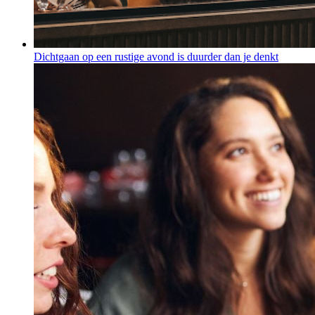
Dichtgaan op een rustige avond is duurder dan je denkt