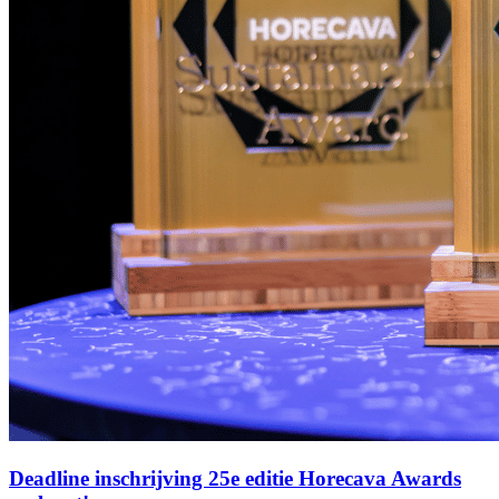
Deadline inschrijving 25e editie Horecava Awards