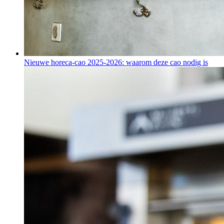
Nieuwe horeca-cao 2025-2026: waarom deze cao nodig is