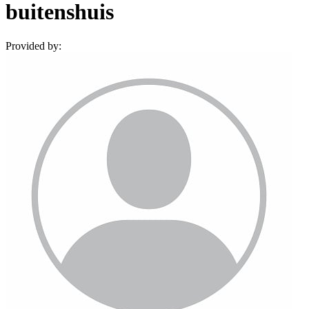
buitenshuis
Provided by: