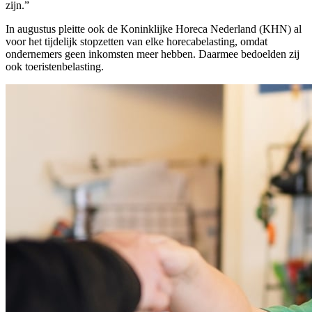
zijn.”
In augustus pleitte ook de Koninklijke Horeca Nederland (KHN) al
voor het tijdelijk stopzetten van elke horecabelasting, omdat
ondernemers geen inkomsten meer hebben. Daarmee bedoelden zij
ook toeristenbelasting.