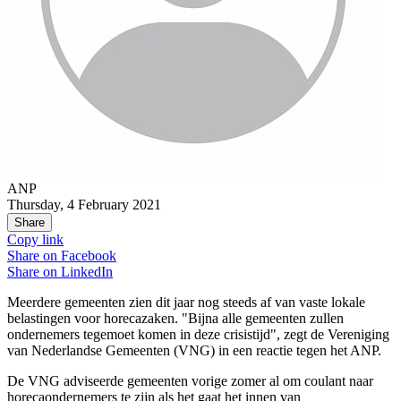
ANP
Thursday, 4 February 2021
Share
Copy link
Share on
Facebook
Share on
LinkedIn
Meerdere gemeenten zien dit jaar nog steeds af van vaste lokale
belastingen voor horecazaken. "Bijna alle gemeenten zullen
ondernemers tegemoet komen in deze crisistijd", zegt de Vereniging
van Nederlandse Gemeenten (VNG) in een reactie tegen het ANP.
De VNG adviseerde gemeenten vorige zomer al om coulant naar
horecaondernemers te zijn als het gaat het innen van