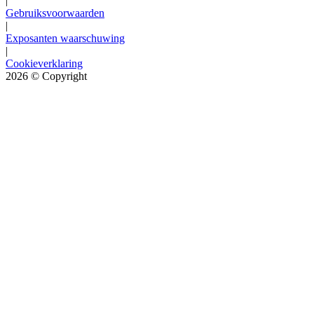
|
Gebruiksvoorwaarden
|
Exposanten waarschuwing
|
Cookieverklaring
2026
© Copyright