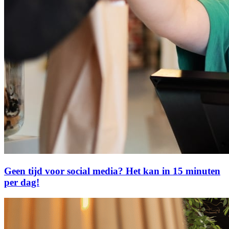
Geen tijd voor social media? Het kan in 15 minuten
per dag!