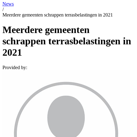
News
/
Meerdere gemeenten schrappen terrasbelastingen in 2021
Meerdere gemeenten
schrappen terrasbelastingen in
2021
Provided by: