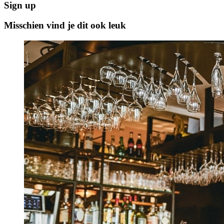
Sign up
Misschien vind je dit ook leuk