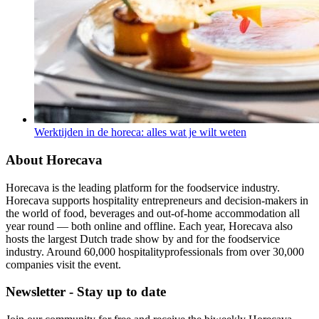
Werktijden in de horeca: alles wat je wilt weten
About Horecava
Horecava is the leading platform for the foodservice industry.
Horecava supports hospitality entrepreneurs and decision-makers in
the world of food, beverages and out-of-home accommodation all
year round — both online and offline. Each year, Horecava also
hosts the largest Dutch trade show by and for the foodservice
industry. Around 60,000 hospitalityprofessionals from over 30,000
companies visit the event.
Newsletter - Stay up to date