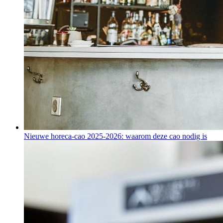
Nieuwe horeca-cao 2025-2026: waarom deze cao nodig is