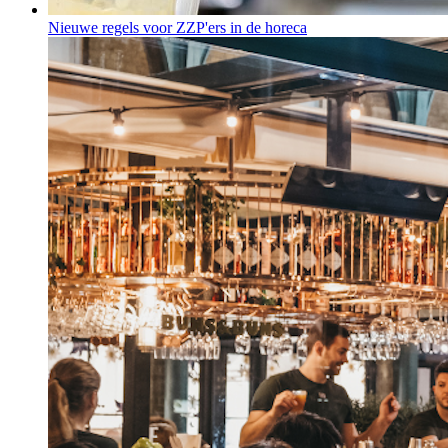
Nieuwe regels voor ZZP'ers in de horeca