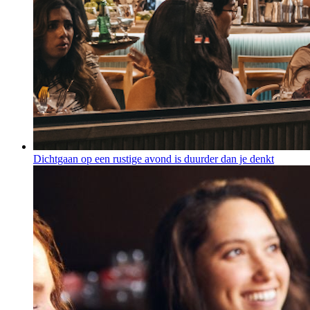
Dichtgaan op een rustige avond is duurder dan je denkt