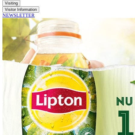
Visiting
Visitor Information
NEWSLETTER