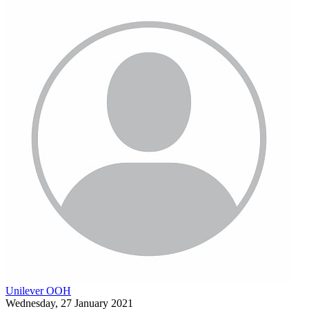
Unilever OOH
Wednesday, 27 January 2021