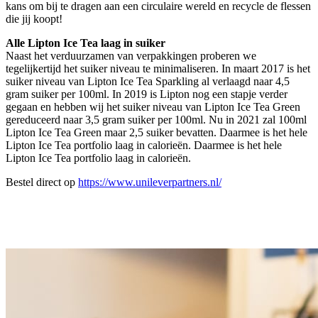
kans om bij te dragen aan een circulaire wereld en recycle de flessen
die jij koopt!
Alle Lipton Ice Tea laag in suiker
Naast het verduurzamen van verpakkingen proberen we
tegelijkertijd het suiker niveau te minimaliseren. In maart 2017 is het
suiker niveau van Lipton Ice Tea Sparkling al verlaagd naar 4,5
gram suiker per 100ml. In 2019 is Lipton nog een stapje verder
gegaan en hebben wij het suiker niveau van Lipton Ice Tea Green
gereduceerd naar 3,5 gram suiker per 100ml. Nu in 2021 zal 100ml
Lipton Ice Tea Green maar 2,5 suiker bevatten. Daarmee is het hele
Lipton Ice Tea portfolio laag in calorieën. Daarmee is het hele
Lipton Ice Tea portfolio laag in calorieën.
Bestel direct op
https://www.unileverpartners.nl/