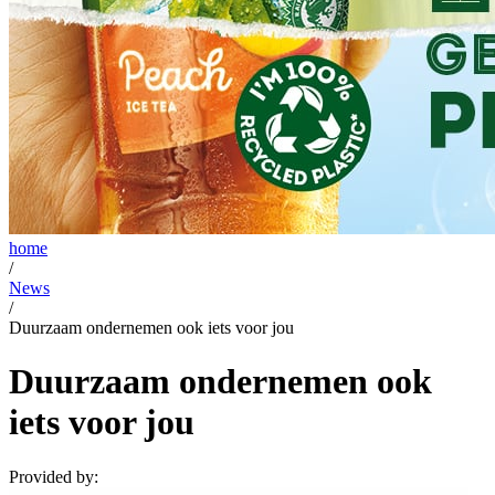
home
/
News
/
Duurzaam ondernemen ook iets voor jou
Duurzaam ondernemen ook
iets voor jou
Provided by: