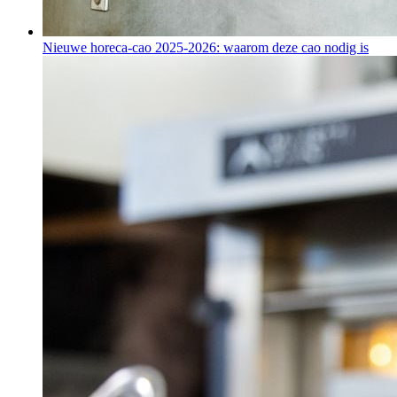
Nieuwe horeca-cao 2025-2026: waarom deze cao nodig is