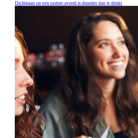
Dichtgaan op een rustige avond is duurder dan je denkt