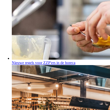
Nieuwe regels voor ZZP'ers in de horeca