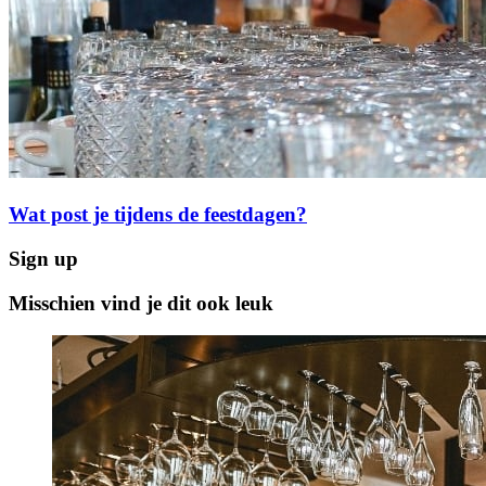
Wat post je tijdens de feestdagen?
Sign up
Misschien vind je dit ook leuk