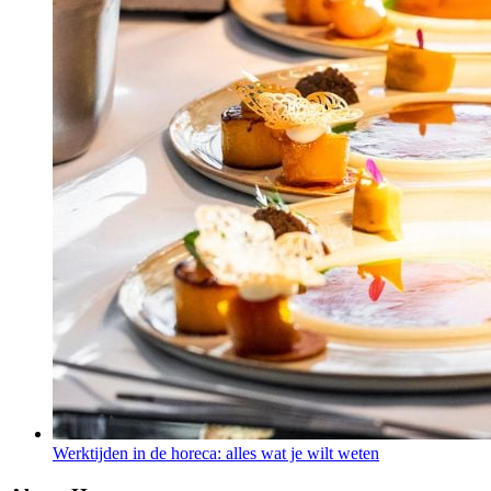
Werktijden in de horeca: alles wat je wilt weten