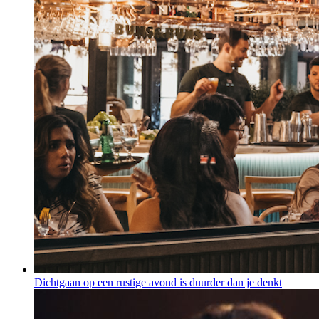
Dichtgaan op een rustige avond is duurder dan je denkt