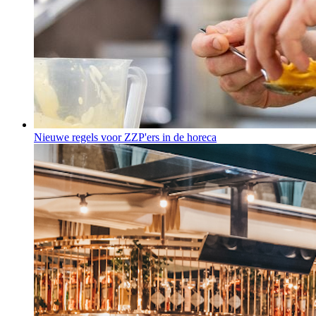
Nieuwe regels voor ZZP'ers in de horeca