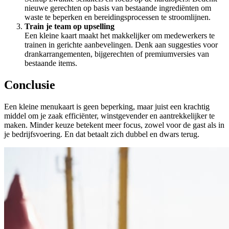
nieuwe gerechten op basis van bestaande ingrediënten om
waste te beperken en bereidingsprocessen te stroomlijnen.
Train je team op upselling
Een kleine kaart maakt het makkelijker om medewerkers te
trainen in gerichte aanbevelingen. Denk aan suggesties voor
drankarrangementen, bijgerechten of premiumversies van
bestaande items.
Conclusie
Een kleine menukaart is geen beperking, maar juist een krachtig
middel om je zaak efficiënter, winstgevender en aantrekkelijker te
maken. Minder keuze betekent meer focus, zowel voor de gast als in
je bedrijfsvoering. En dat betaalt zich dubbel en dwars terug.