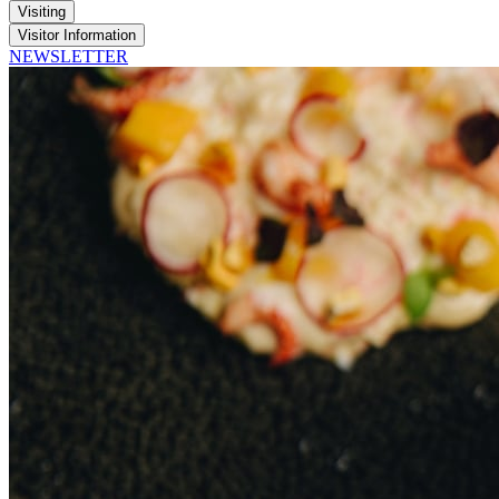
Visiting
Visitor Information
NEWSLETTER