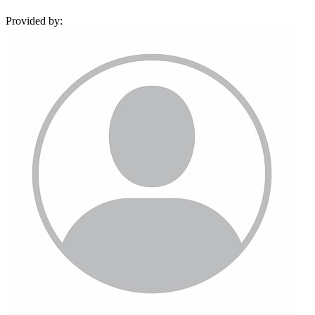
Provided by: