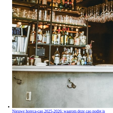
Nieuwe horeca-cao 2025-2026: waarom deze cao nodig is