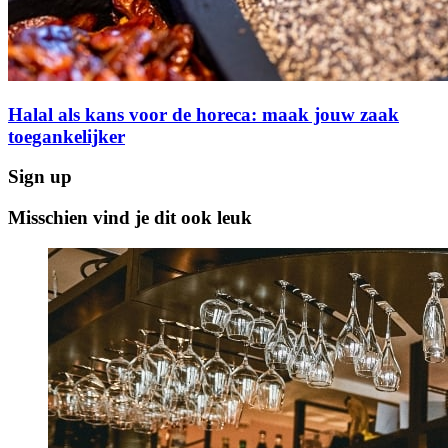
Halal als kans voor de horeca: maak jouw zaak
toegankelijker
Sign up
Misschien vind je dit ook leuk