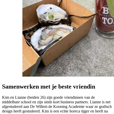
Samenwerken met je beste vriendin
Kim en Lianne (beiden 26) zijn goede vriendinnen van de
middelbare school en zijn sinds kort business partners. Lianne is net
afgestudeerd aan De Willem de Kooning Academie waar ze grafisch
design heeft gestudeerd. Kim is een echte horeca tijger en heeft na