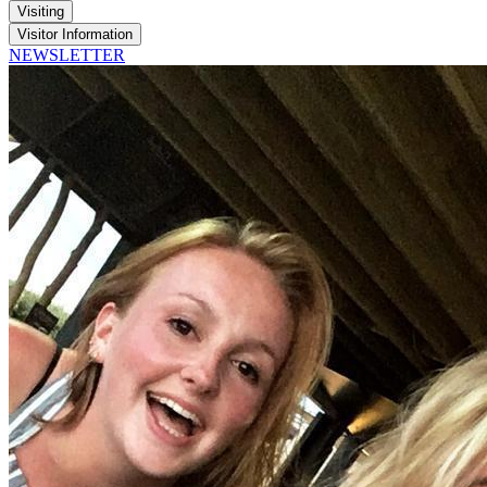
Visiting
Visitor Information
NEWSLETTER