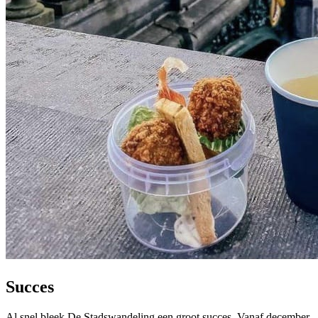
Succes
Al snel bleek De Stadswandeling een groot succes. Vanaf december