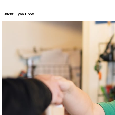
Auteur: Fynn Boots