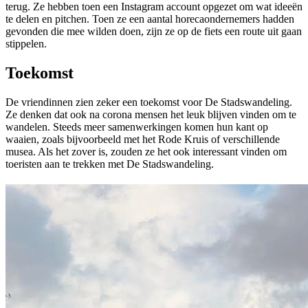
terug. Ze hebben toen een Instagram account opgezet om wat ideeën
te delen en pitchen. Toen ze een aantal horecaondernemers hadden
gevonden die mee wilden doen, zijn ze op de fiets een route uit gaan
stippelen.
Toekomst
De vriendinnen zien zeker een toekomst voor De Stadswandeling.
Ze denken dat ook na corona mensen het leuk blijven vinden om te
wandelen. Steeds meer samenwerkingen komen hun kant op
waaien, zoals bijvoorbeeld met het Rode Kruis of verschillende
musea. Als het zover is, zouden ze het ook interessant vinden om
toeristen aan te trekken met De Stadswandeling.