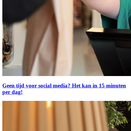
Geen tijd voor social media? Het kan in 15 minuten
per dag!