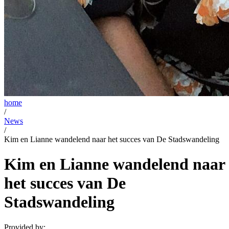
home
/
News
/
Kim en Lianne wandelend naar het succes van De Stadswandeling
Kim en Lianne wandelend naar
het succes van De
Stadswandeling
Provided by: