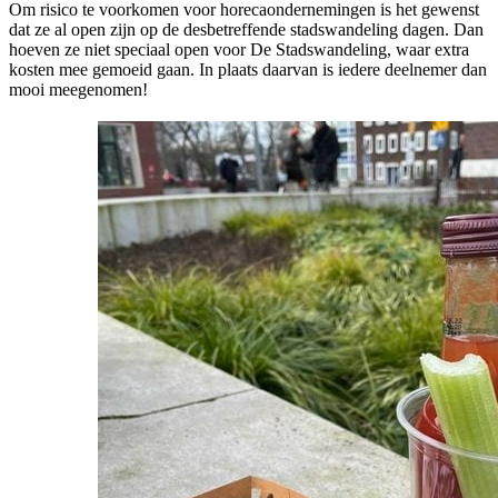
Om risico te voorkomen voor horecaondernemingen is het gewenst
dat ze al open zijn op de desbetreffende stadswandeling dagen. Dan
hoeven ze niet speciaal open voor De Stadswandeling, waar extra
kosten mee gemoeid gaan. In plaats daarvan is iedere deelnemer dan
mooi meegenomen!