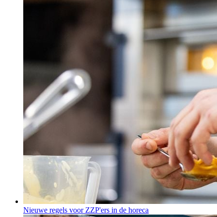
Nieuwe regels voor ZZP'ers in de horeca