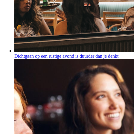
Dichtgaan op een rustige avond is duurder dan je denkt