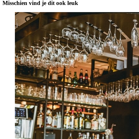
Misschien vind je dit ook leuk