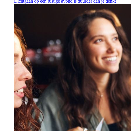
Dichtgaan op een rustige avond is duurder dan je denkt