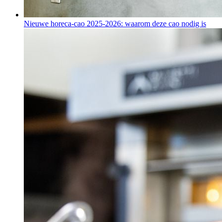
Nieuwe horeca-cao 2025-2026: waarom deze cao nodig is