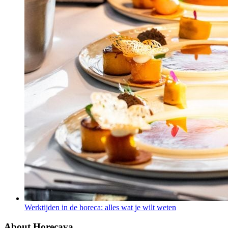
Werktijden in de horeca: alles wat je wilt weten
About Horecava