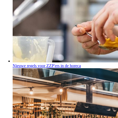
Nieuwe regels voor ZZP'ers in de horeca