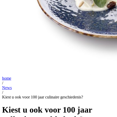
home
/
News
/
Kiest u ook voor 100 jaar culinaire geschiedenis?
Kiest u ook voor 100 jaar