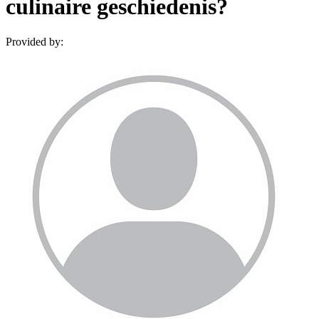
culinaire geschiedenis?
Provided by: