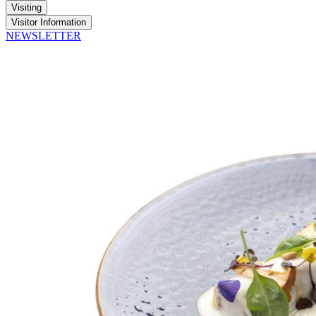
Visiting
Visitor Information
NEWSLETTER