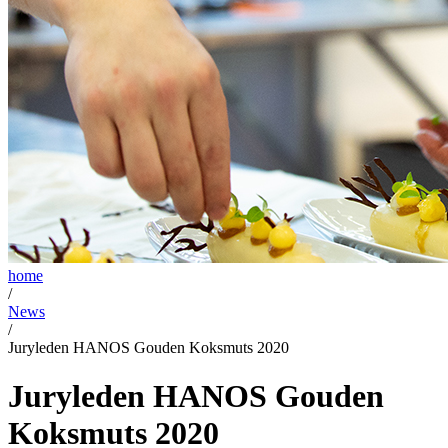
home
/
News
/
Juryleden HANOS Gouden Koksmuts 2020
Juryleden HANOS Gouden
Koksmuts 2020