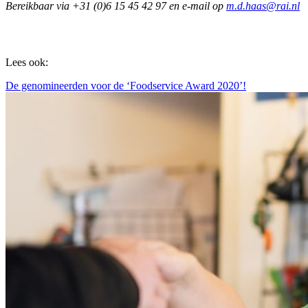
Bereikbaar via +31 (0)6 15 45 42 97 en e-mail op
m.d.haas@rai.nl
Lees ook:
De genomineerden voor de ‘Foodservice Award 2020’!