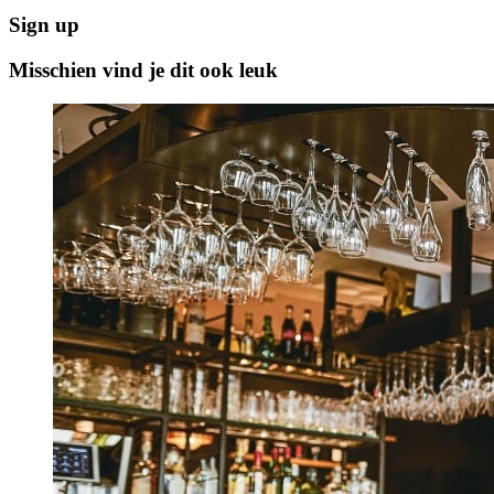
Sign up
Misschien vind je dit ook leuk