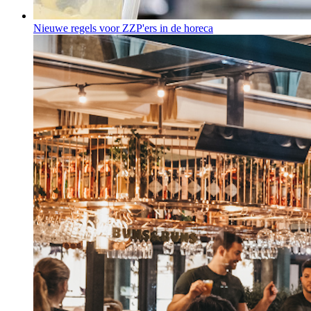
Nieuwe regels voor ZZP'ers in de horeca