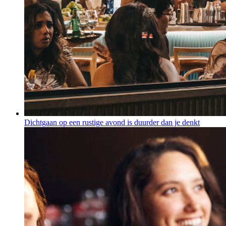
Dichtgaan op een rustige avond is duurder dan je denkt