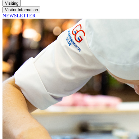
Visiting
Visitor Information
NEWSLETTER