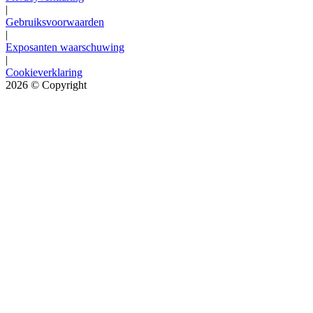
|
Gebruiksvoorwaarden
|
Exposanten waarschuwing
|
Cookieverklaring
2026
© Copyright