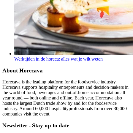
Werktijden in de horeca: alles wat je wilt weten
About Horecava
Horecava is the leading platform for the foodservice industry.
Horecava supports hospitality entrepreneurs and decision-makers in
the world of food, beverages and out-of-home accommodation all
year round — both online and offline. Each year, Horecava also
hosts the largest Dutch trade show by and for the foodservice
industry. Around 60,000 hospitalityprofessionals from over 30,000
companies visit the event.
Newsletter - Stay up to date