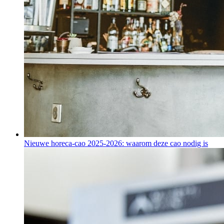
Nieuwe horeca-cao 2025-2026: waarom deze cao nodig is