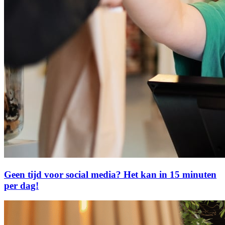
Geen tijd voor social media? Het kan in 15 minuten
per dag!