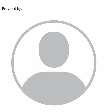
Provided by: