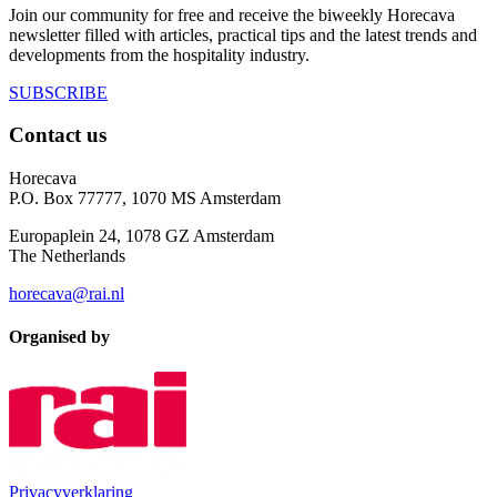
Join our community for free and receive the biweekly Horecava
newsletter filled with articles, practical tips and the latest trends and
developments from the hospitality industry.
SUBSCRIBE
Contact us
Horecava
P.O. Box 77777, 1070 MS Amsterdam
Europaplein 24, 1078 GZ Amsterdam
The Netherlands
horecava@rai.nl
Organised by
Privacyverklaring