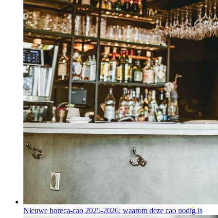
Nieuwe horeca-cao 2025-2026: waarom deze cao nodig is