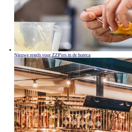
Nieuwe regels voor ZZP'ers in de horeca