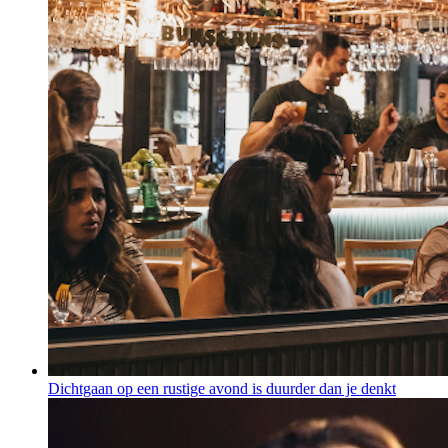
Dichtgaan op een rustige avond is duurder dan je denkt