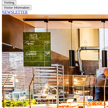
Visiting
Visitor Information
NEWSLETTER