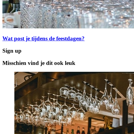
Wat post je tijdens de feestdagen?
Sign up
Misschien vind je dit ook leuk