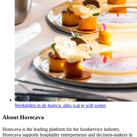
Werktijden in de horeca: alles wat je wilt weten
About Horecava
Horecava is the leading platform for the foodservice industry.
Horecava supports hospitality entrepreneurs and decision-makers in