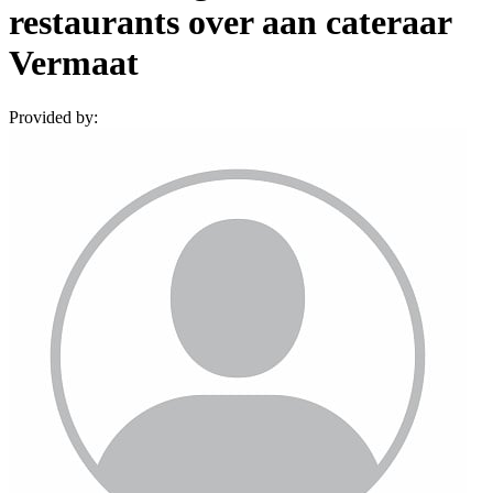
restaurants over aan cateraar
Vermaat
Provided by: