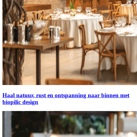
Haal natuur, rust en ontspanning naar binnen met
biopilic design