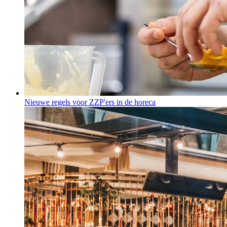
Nieuwe regels voor ZZP'ers in de horeca