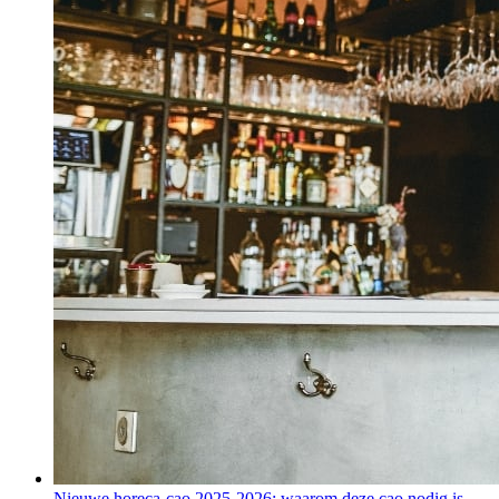
Nieuwe horeca-cao 2025-2026: waarom deze cao nodig is