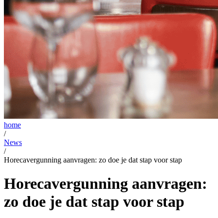
home
/
News
/
Horecavergunning aanvragen: zo doe je dat stap voor stap
Horecavergunning aanvragen:
zo doe je dat stap voor stap