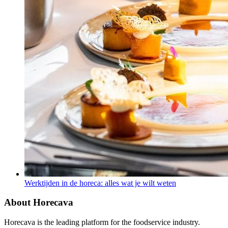
Werktijden in de horeca: alles wat je wilt weten
About Horecava
Horecava is the leading platform for the foodservice industry.