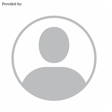
Provided by: