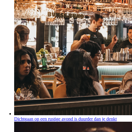
Dichtgaan op een rustige avond is duurder dan je denkt