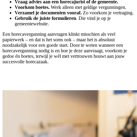
Vraag advies aan een horecajurist of de gemeente.
Voorkom boetes.
Werk alleen met geldige vergunningen.
Verzamel je documenten vooraf.
Zo voorkom je vertraging.
Gebruik de juiste formulieren
. Die vind je op je
gemeentewebsite.
Een horecavergunning aanvragen klinkt misschien als veel
papierwerk – en dat is het soms ook – maar het is absoluut
noodzakelijk voor een goede start. Door te weten wanneer een
horecavergunning nodig is en hoe je deze aanvraagt, voorkom je
gedoe én boetes, terwijl je wél met vertrouwen bouwt aan jouw
succesvolle horecazaak.