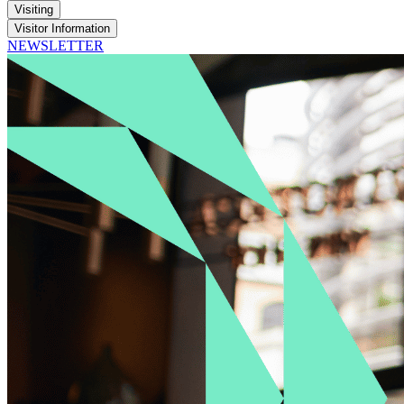
Visiting
Visitor Information
NEWSLETTER