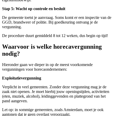
Stap 5: Wacht op controle en besluit
De gemeente toetst je aanvraag. Soms komt er een inspectie van de
GGD, brandweer of politie. Bij goedkeuring ontvang je de
vergunning.
De procedure duurt gemiddeld 8 tot 12 weken, dus begin op tijd!
Waarvoor is welke horecavergunning
nodig?
Hieronder gaan we dieper in op de meest voorkomende
vergunningen voor horecaondernemers:
Exploitatievergunning
Verplicht in veel gemeenten. Zonder deze vergunning mag je de
zaak niet openen. Je moet hierbij jouw openingstijden, activiteiten
(eten, muziek, alcohol), leidinggevenden en plattegrond van het
pand aangeven.
Let op: in sommige gemeenten, zoals Amsterdam, moet je ook
aantonen dat je geen overlast veroorzaakt.