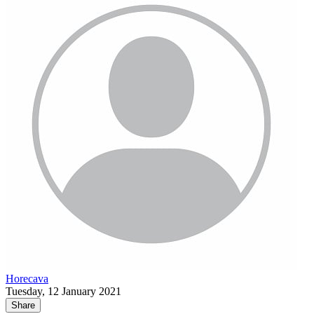
Horecava
Tuesday, 12 January 2021
Share