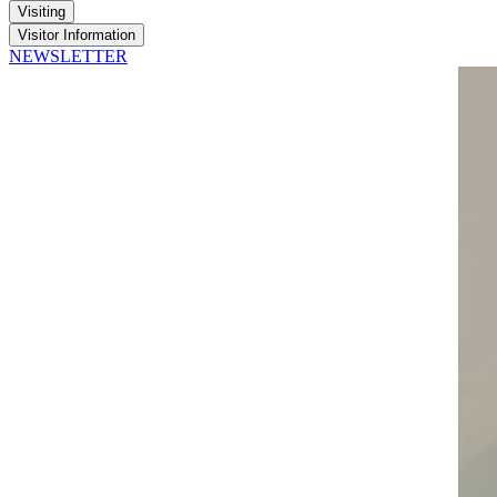
Visiting
Visitor Information
NEWSLETTER