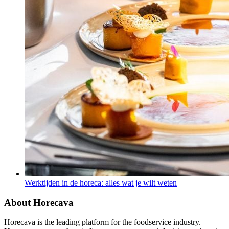
Werktijden in de horeca: alles wat je wilt weten
About Horecava
Horecava is the leading platform for the foodservice industry.