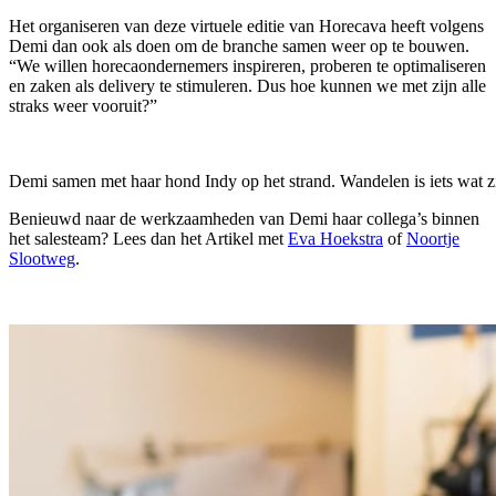
Het organiseren van deze virtuele editie van Horecava heeft volgens
Demi dan ook als doen om de branche samen weer op te bouwen.
“We willen horecaondernemers inspireren, proberen te optimaliseren
en zaken als delivery te stimuleren. Dus hoe kunnen we met zijn alle
straks weer vooruit?”
Demi samen met haar hond Indy op het strand. Wandelen is iets wat zij 
Benieuwd naar de werkzaamheden van Demi haar collega’s binnen
het salesteam? Lees dan het Artikel met
Eva Hoekstra
of
Noortje
Slootweg
.