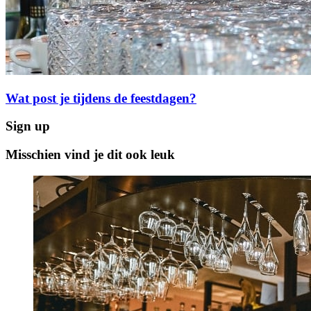
Wat post je tijdens de feestdagen?
Sign up
Misschien vind je dit ook leuk