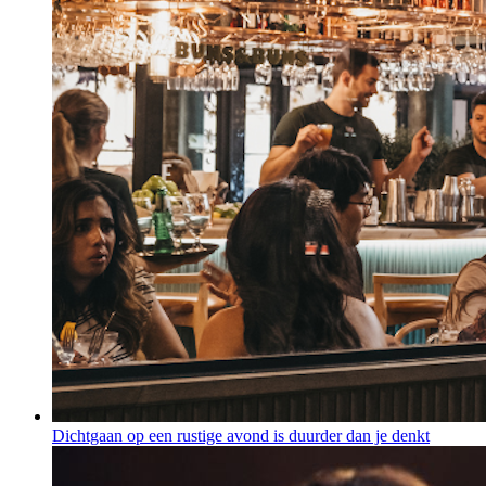
Dichtgaan op een rustige avond is duurder dan je denkt