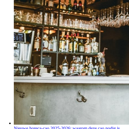
Nieuwe horeca-cao 2025-2026: waarom deze cao nodig is