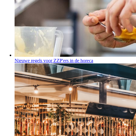
Nieuwe regels voor ZZP'ers in de horeca