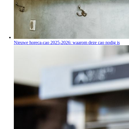
Nieuwe horeca-cao 2025-2026: waarom deze cao nodig is