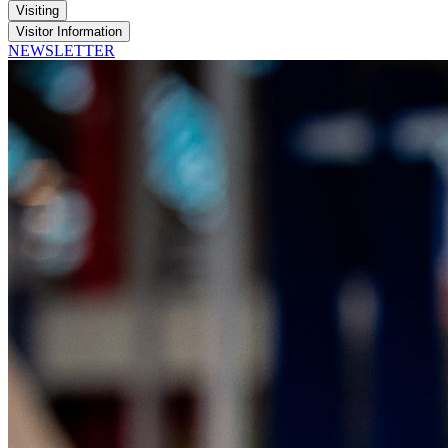
Visiting
Visitor Information
NEWSLETTER