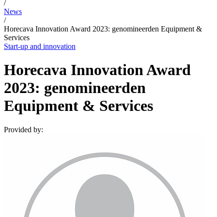
/
News
/
Horecava Innovation Award 2023: genomineerden Equipment &
Services
Start-up and innovation
Horecava Innovation Award
2023: genomineerden
Equipment & Services
Provided by: