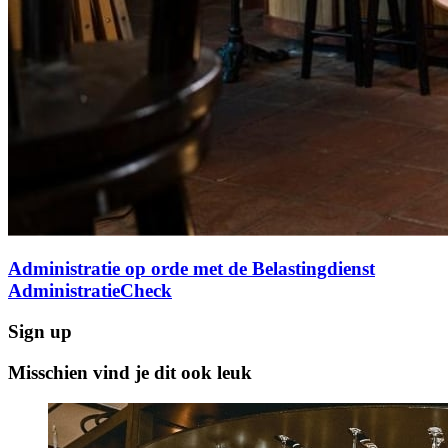
Administratie op orde met de Belastingdienst
AdministratieCheck
Sign up
Misschien vind je dit ook leuk