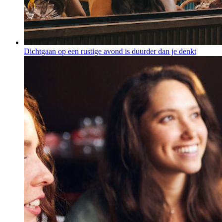
Dichtgaan op een rustige avond is duurder dan je denkt