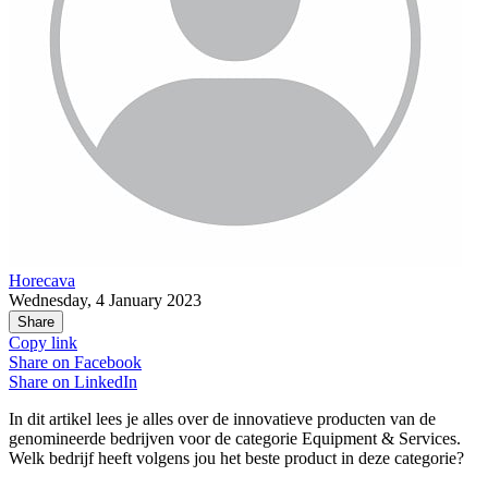
Horecava
Wednesday, 4 January 2023
Share
Copy link
Share on
Facebook
Share on
LinkedIn
In dit artikel lees je alles over de innovatieve producten van de
genomineerde bedrijven voor de categorie Equipment & Services.
Welk bedrijf heeft volgens jou het beste product in deze categorie?