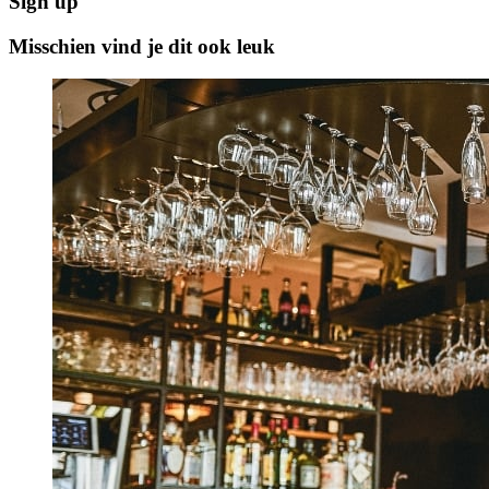
Sign up
Misschien vind je dit ook leuk