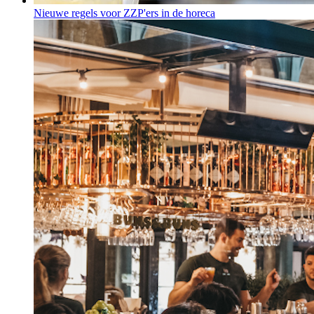
Nieuwe regels voor ZZP'ers in de horeca