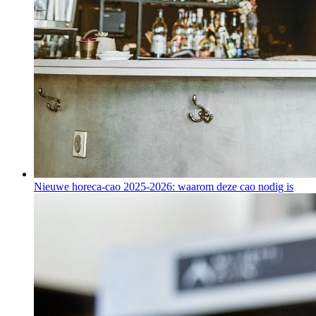
Nieuwe horeca-cao 2025-2026: waarom deze cao nodig is