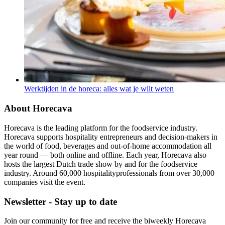
Werktijden in de horeca: alles wat je wilt weten
About Horecava
Horecava is the leading platform for the foodservice industry.
Horecava supports hospitality entrepreneurs and decision-makers in
the world of food, beverages and out-of-home accommodation all
year round — both online and offline. Each year, Horecava also
hosts the largest Dutch trade show by and for the foodservice
industry. Around 60,000 hospitalityprofessionals from over 30,000
companies visit the event.
Newsletter - Stay up to date
Join our community for free and receive the biweekly Horecava