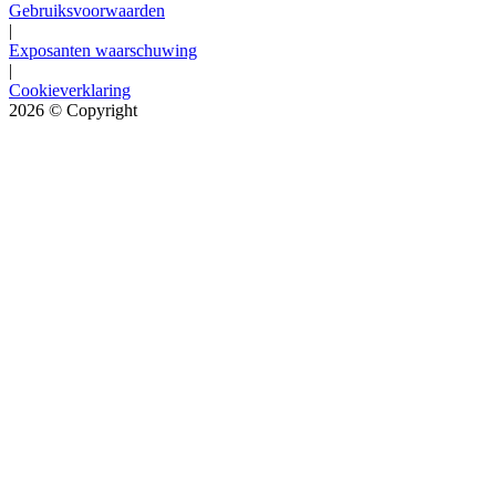
Gebruiksvoorwaarden
|
Exposanten waarschuwing
|
Cookieverklaring
2026
© Copyright