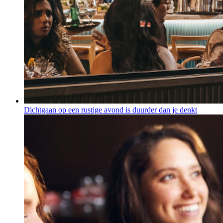
Dichtgaan op een rustige avond is duurder dan je denkt