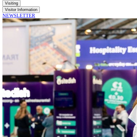
Visiting
Visitor Information
NEWSLETTER