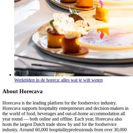
Werktijden in de horeca: alles wat je wilt weten
About Horecava
Horecava is the leading platform for the foodservice industry.
Horecava supports hospitality entrepreneurs and decision-makers in
the world of food, beverages and out-of-home accommodation all
year round — both online and offline. Each year, Horecava also
hosts the largest Dutch trade show by and for the foodservice
industry. Around 60,000 hospitalityprofessionals from over 30,000