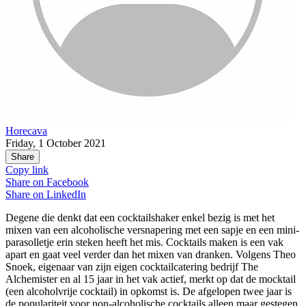
Horecava
Friday, 1 October 2021
Share
Copy link
Share on
Facebook
Share on
LinkedIn
Degene die denkt dat een cocktailshaker enkel bezig is met het
mixen van een alcoholische versnapering met een sapje en een mini-
parasolletje erin steken heeft het mis. Cocktails maken is een vak
apart en gaat veel verder dan het mixen van dranken. Volgens Theo
Snoek, eigenaar van zijn eigen cocktailcatering bedrijf The
Alchemister en al 15 jaar in het vak actief, merkt op dat de mocktail
(een alcoholvrije cocktail) in opkomst is. De afgelopen twee jaar is
de populariteit voor non-alcoholische cocktails alleen maar gestegen