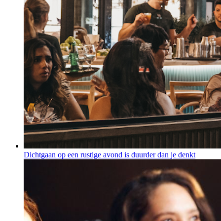
Dichtgaan op een rustige avond is duurder dan je denkt