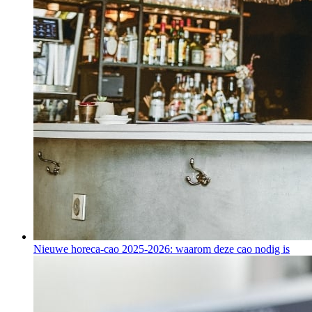
Nieuwe horeca-cao 2025-2026: waarom deze cao nodig is