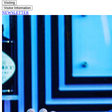
Visiting
Visitor Information
NEWSLETTER