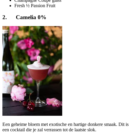
Champagne Coupe glass
Fresh ½ Passion Fruit
2. Camelia 0%
Een geheime bloem met exotische en hartige donkere smaak. Dit is
een cocktail die je zal verrassen tot de laatste slok.