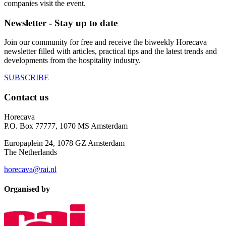
companies visit the event.
Newsletter - Stay up to date
Join our community for free and receive the biweekly Horecava
newsletter filled with articles, practical tips and the latest trends and
developments from the hospitality industry.
SUBSCRIBE
Contact us
Horecava
P.O. Box 77777, 1070 MS Amsterdam
Europaplein 24, 1078 GZ Amsterdam
The Netherlands
horecava@rai.nl
Organised by