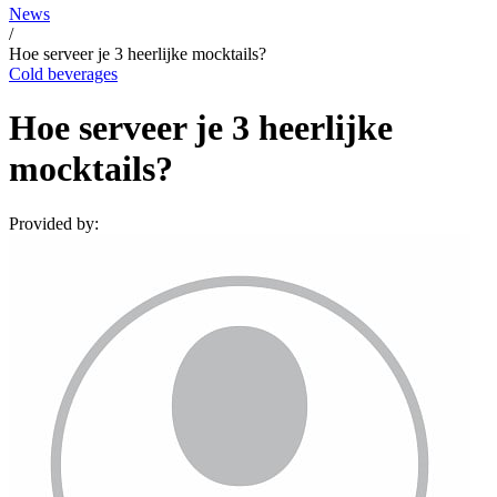
News
/
Hoe serveer je 3 heerlijke mocktails?
Cold beverages
Hoe serveer je 3 heerlijke
mocktails?
Provided by: