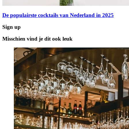
De populairste cocktails van Nederland in 2025
Sign up
Misschien vind je dit ook leuk