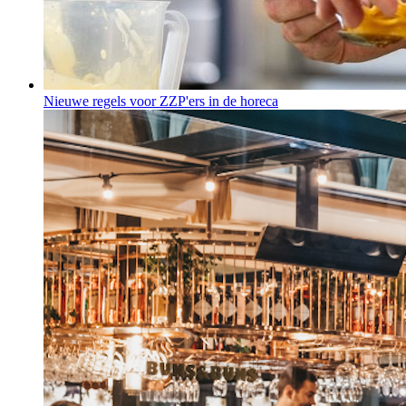
Nieuwe regels voor ZZP'ers in de horeca