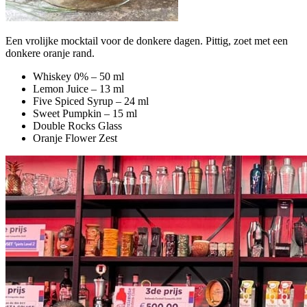
Een vrolijke mocktail voor de donkere dagen. Pittig, zoet met een
donkere oranje rand.
Whiskey 0% – 50 ml
Lemon Juice – 13 ml
Five Spiced Syrup – 24 ml
Sweet Pumpkin – 15 ml
Double Rocks Glass
Oranje Flower Zest