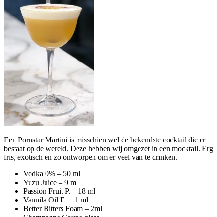
Een Pornstar Martini is misschien wel de bekendste cocktail die er
bestaat op de wereld. Deze hebben wij omgezet in een mocktail. Erg
fris, exotisch en zo ontworpen om er veel van te drinken.
Vodka 0% – 50 ml
Yuzu Juice – 9 ml
Passion Fruit P. – 18 ml
Vannila Oil E. – 1 ml
Better Bitters Foam – 2ml