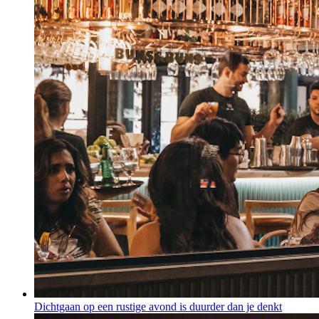
Dichtgaan op een rustige avond is duurder dan je denkt