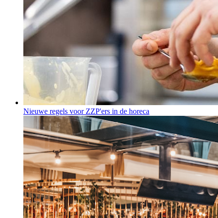
Nieuwe regels voor ZZP'ers in de horeca