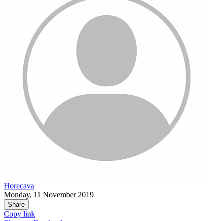
Horecava
Monday, 11 November 2019
Share
Copy link