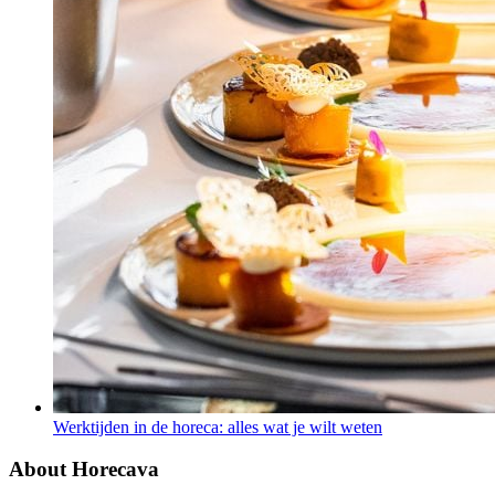
Werktijden in de horeca: alles wat je wilt weten
About Horecava