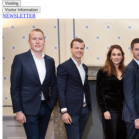
Visiting
Visitor Information
NEWSLETTER