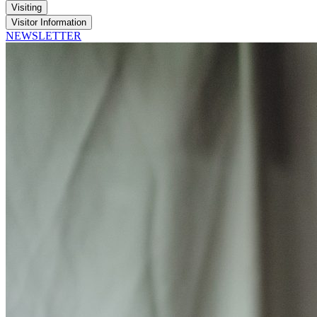
Visiting
Visitor Information
NEWSLETTER