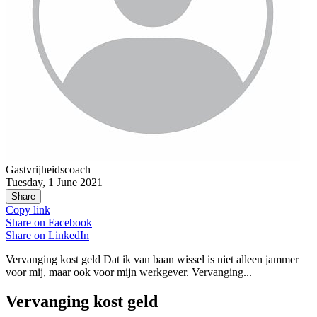
Gastvrijheidscoach
Tuesday, 1 June 2021
Share
Copy link
Share on
Facebook
Share on
LinkedIn
Vervanging kost geld Dat ik van baan wissel is niet alleen jammer
voor mij, maar ook voor mijn werkgever. Vervanging...
Vervanging kost geld