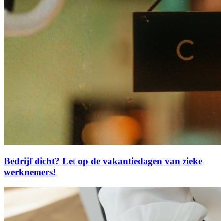
Bedrijf dicht? Let op de vakantiedagen van zieke
werknemers!