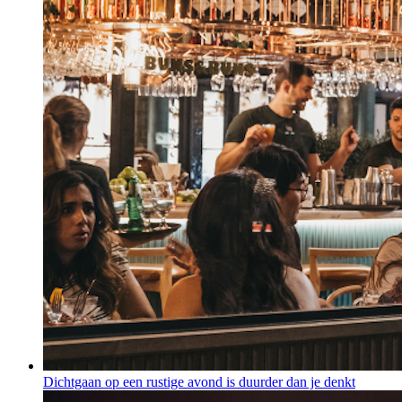
Dichtgaan op een rustige avond is duurder dan je denkt