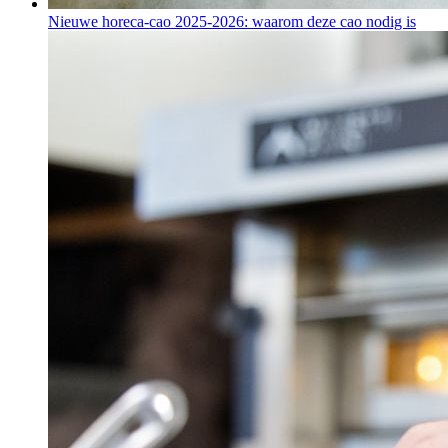
Nieuwe horeca-cao 2025-2026: waarom deze cao nodig is