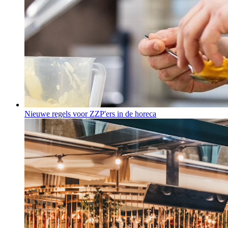
Nieuwe regels voor ZZP'ers in de horeca