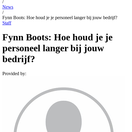
/
News
/
Fynn Boots: Hoe houd je je personeel langer bij jouw bedrijf?
Staff
Fynn Boots: Hoe houd je je
personeel langer bij jouw
bedrijf?
Provided by: