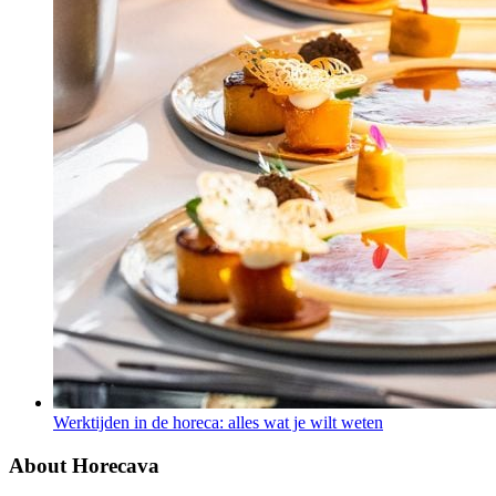
Werktijden in de horeca: alles wat je wilt weten
About Horecava