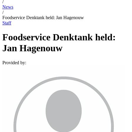
/
News
/
Foodservice Denktank held: Jan Hagenouw
Staff
Foodservice Denktank held:
Jan Hagenouw
Provided by: