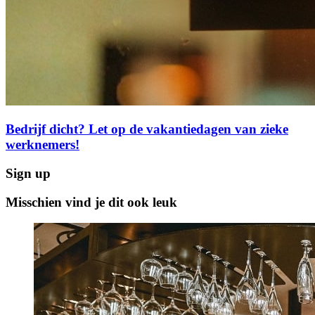
Bedrijf dicht? Let op de vakantiedagen van zieke
werknemers!
Sign up
Misschien vind je dit ook leuk