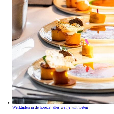
Werktijden in de horeca: alles wat je wilt weten