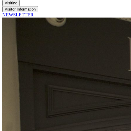
Visiting
Visitor Information
NEWSLETTER