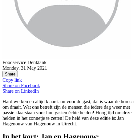
Foodservice Denktank
Monday, 31 May 2021
Share
Copy link
Share on
Facebook
Share on
LinkedIn
Hard werken en altijd klaarstaan voor de gast, dat is waar de horeca
om draait. Wat ons betreft zijn de mensen die iedere dag weer met
passie klaarstaan voor hun gasten échte helden! Hoog tijd om deze
helden in het zonnetje te zetten! De held van deze editie is: Jan
Hagenouw van Hagenouw in Utrecht.
In het kort: Jan en Hagenouw: