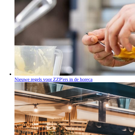
Nieuwe regels voor ZZP'ers in de horeca