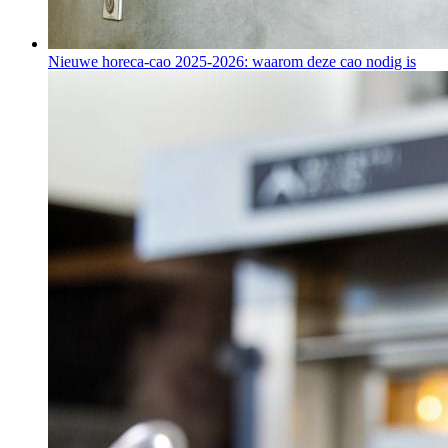
Nieuwe horeca-cao 2025-2026: waarom deze cao nodig is