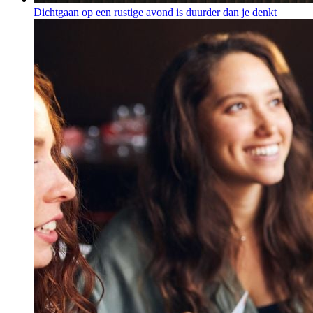
Dichtgaan op een rustige avond is duurder dan je denkt