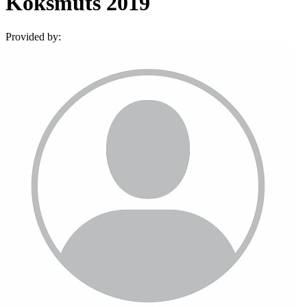
Koksmuts 2019
Provided by: