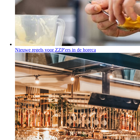
Nieuwe regels voor ZZP'ers in de horeca