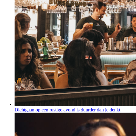
Dichtgaan op een rustige avond is duurder dan je denkt