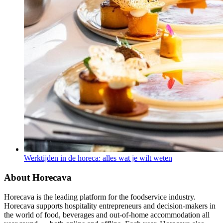
Werktijden in de horeca: alles wat je wilt weten
About Horecava
Horecava is the leading platform for the foodservice industry.
Horecava supports hospitality entrepreneurs and decision-makers in
the world of food, beverages and out-of-home accommodation all