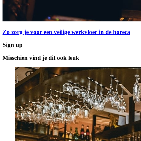
Zo zorg je voor een veilige werkvloer in de horeca
Sign up
Misschien vind je dit ook leuk