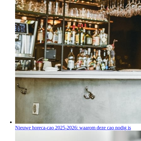
Nieuwe horeca-cao 2025-2026: waarom deze cao nodig is